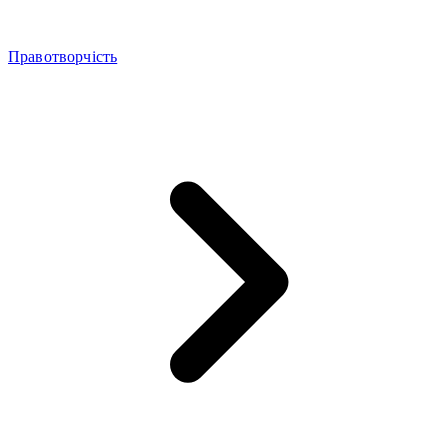
Правотворчість