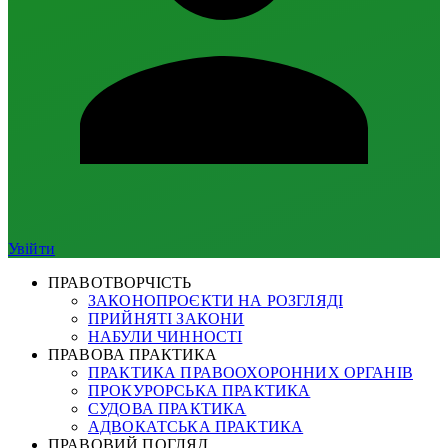
Увійти
ПРАВОТВОРЧІСТЬ
ЗАКОНОПРОЄКТИ НА РОЗГЛЯДІ
ПРИЙНЯТІ ЗАКОНИ
НАБУЛИ ЧИННОСТІ
ПРАВОВА ПРАКТИКА
ПРАКТИКА ПРАВООХОРОННИХ ОРГАНІВ
ПРОКУРОРСЬКА ПРАКТИКА
СУДОВА ПРАКТИКА
АДВОКАТСЬКА ПРАКТИКА
ПРАВОВИЙ ПОГЛЯД