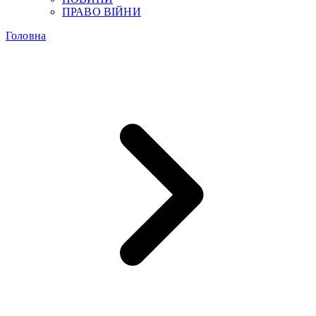
ПРАВО ВІЙНИ
Головна