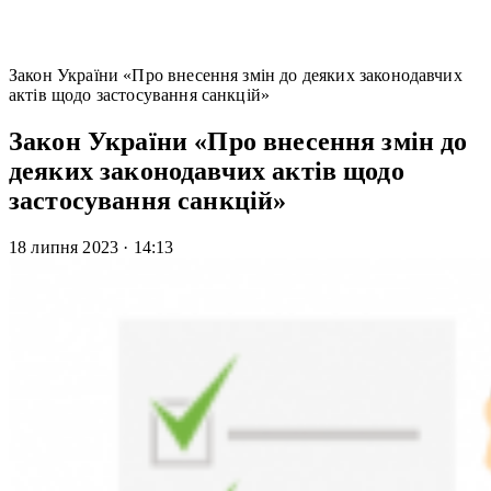
Закон України «Про внесення змін до деяких законодавчих
актів щодо застосування санкцій»
Закон України «Про внесення змін до
деяких законодавчих актів щодо
застосування санкцій»
18 липня 2023
·
14:13