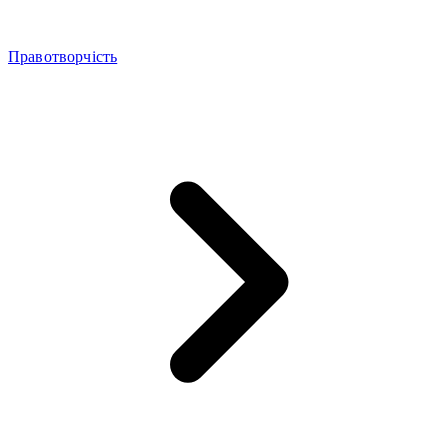
Правотворчість