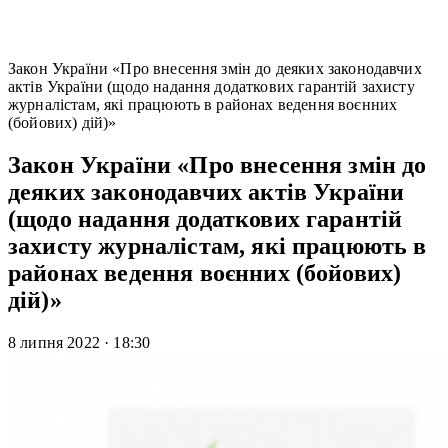
Закон України «Про внесення змін до деяких законодавчих
актів України (щодо надання додаткових гарантій захисту
журналістам, які працюють в районах ведення воєнних
(бойових) дій)»
Закон України «Про внесення змін до
деяких законодавчих актів України
(щодо надання додаткових гарантій
захисту журналістам, які працюють в
районах ведення воєнних (бойових)
дій)»
8 липня 2022
·
18:30