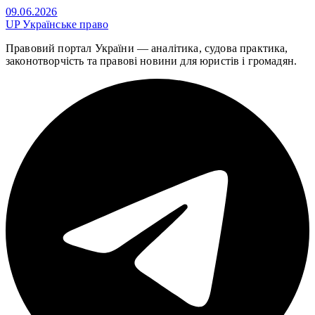
09.06.2026
UP
Українське право
Правовий портал України — аналітика, судова практика,
законотворчість та правові новини для юристів і громадян.