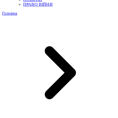
ПРАВО ВІЙНИ
Головна