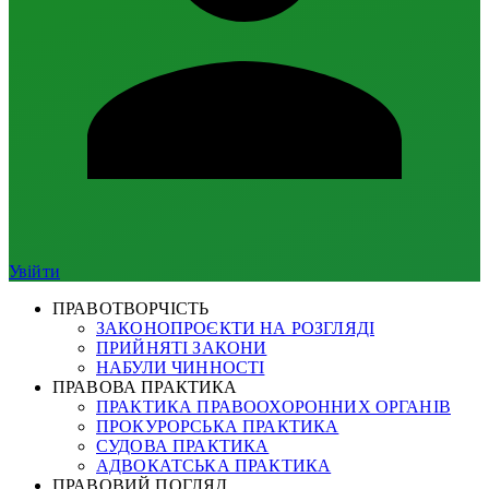
Увійти
ПРАВОТВОРЧІСТЬ
ЗАКОНОПРОЄКТИ НА РОЗГЛЯДІ
ПРИЙНЯТІ ЗАКОНИ
НАБУЛИ ЧИННОСТІ
ПРАВОВА ПРАКТИКА
ПРАКТИКА ПРАВООХОРОННИХ ОРГАНІВ
ПРОКУРОРСЬКА ПРАКТИКА
СУДОВА ПРАКТИКА
АДВОКАТСЬКА ПРАКТИКА
ПРАВОВИЙ ПОГЛЯД