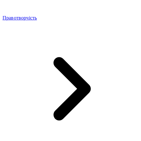
Правотворчість