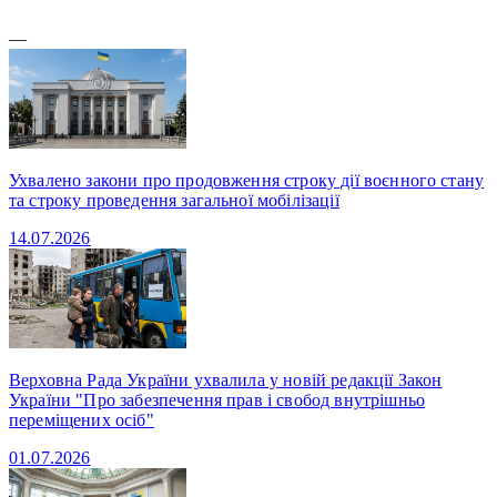
—
Ухвалено закони про продовження строку дії воєнного стану
та строку проведення загальної мобілізації
14.07.2026
Верховна Рада України ухвалила у новій редакції Закон
України "Про забезпечення прав і свобод внутрішньо
переміщених осіб"
01.07.2026