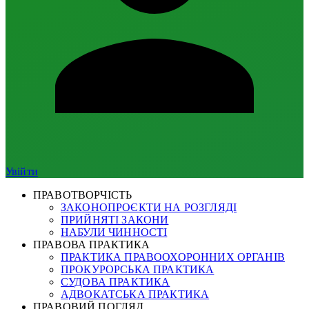
Увійти
ПРАВОТВОРЧІСТЬ
ЗАКОНОПРОЄКТИ НА РОЗГЛЯДІ
ПРИЙНЯТІ ЗАКОНИ
НАБУЛИ ЧИННОСТІ
ПРАВОВА ПРАКТИКА
ПРАКТИКА ПРАВООХОРОННИХ ОРГАНІВ
ПРОКУРОРСЬКА ПРАКТИКА
СУДОВА ПРАКТИКА
АДВОКАТСЬКА ПРАКТИКА
ПРАВОВИЙ ПОГЛЯД