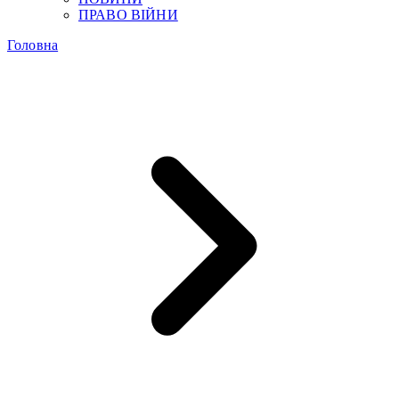
ПРАВО ВІЙНИ
Головна