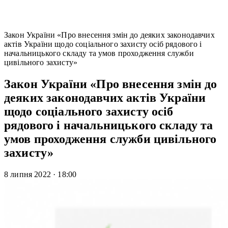
Закон України «Про внесення змін до деяких законодавчих
актів України щодо соціального захисту осіб рядового і
начальницького складу та умов проходження служби
цивільного захисту»
Закон України «Про внесення змін до
деяких законодавчих актів України
щодо соціального захисту осіб
рядового і начальницького складу та
умов проходження служби цивільного
захисту»
8 липня 2022
·
18:00