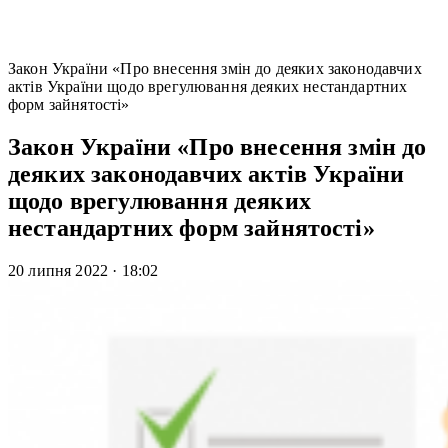
Закон України «Про внесення змін до деяких законодавчих
актів України щодо врегулювання деяких нестандартних
форм зайнятості»
Закон України «Про внесення змін до
деяких законодавчих актів України
щодо врегулювання деяких
нестандартних форм зайнятості»
20 липня 2022
·
18:02