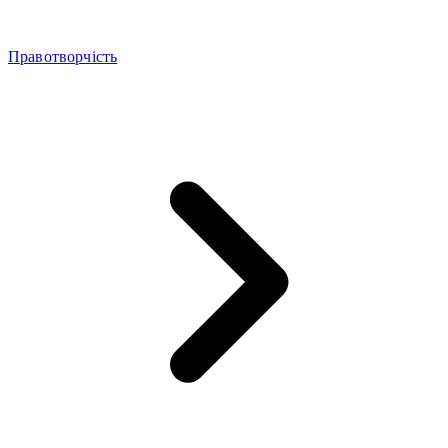
Правотворчість