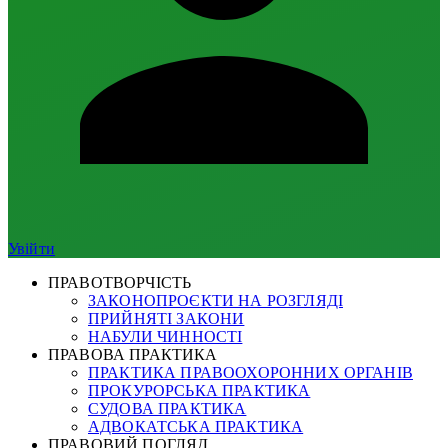
Увійти
ПРАВОТВОРЧІСТЬ
ЗАКОНОПРОЄКТИ НА РОЗГЛЯДІ
ПРИЙНЯТІ ЗАКОНИ
НАБУЛИ ЧИННОСТІ
ПРАВОВА ПРАКТИКА
ПРАКТИКА ПРАВООХОРОННИХ ОРГАНІВ
ПРОКУРОРСЬКА ПРАКТИКА
СУДОВА ПРАКТИКА
АДВОКАТСЬКА ПРАКТИКА
ПРАВОВИЙ ПОГЛЯД