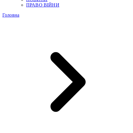
ПРАВО ВІЙНИ
Головна