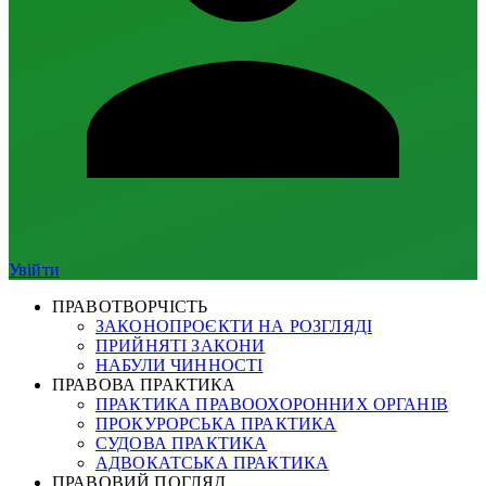
Увійти
ПРАВОТВОРЧІСТЬ
ЗАКОНОПРОЄКТИ НА РОЗГЛЯДІ
ПРИЙНЯТІ ЗАКОНИ
НАБУЛИ ЧИННОСТІ
ПРАВОВА ПРАКТИКА
ПРАКТИКА ПРАВООХОРОННИХ ОРГАНІВ
ПРОКУРОРСЬКА ПРАКТИКА
СУДОВА ПРАКТИКА
АДВОКАТСЬКА ПРАКТИКА
ПРАВОВИЙ ПОГЛЯД