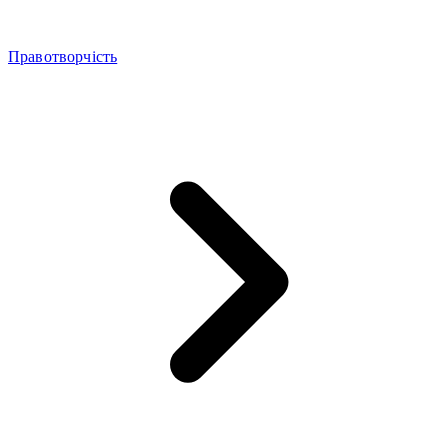
Правотворчість