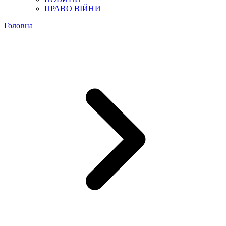
ПРАВО ВІЙНИ
Головна