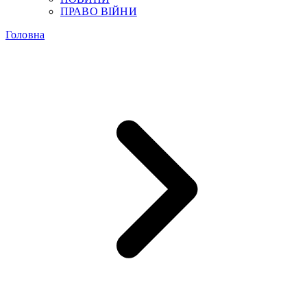
ПРАВО ВІЙНИ
Головна