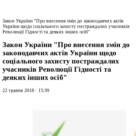
Закон України "Про внесення змін до законодавчих актів
України щодо соціального захисту постраждалих учасників
Революції Гідності та деяких інших осіб"
Закон України "Про внесення змін до
законодавчих актів України щодо
соціального захисту постраждалих
учасників Революції Гідності та
деяких інших осіб"
22 травня 2018
·
15:39