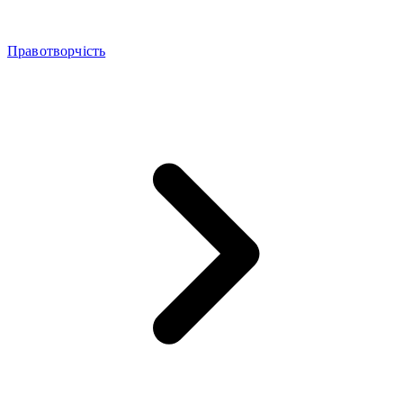
Правотворчість