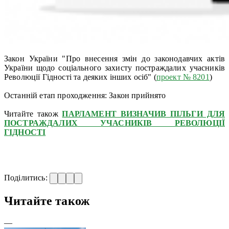
Закон України "Про внесення змін до законодавчих актів
України щодо соціального захисту постраждалих учасників
Революції Гідності та деяких інших осіб" (
проект № 8201
)
Останній етап проходження: Закон прийнято
Читайте також
ПАРЛАМЕНТ ВИЗНАЧИВ ПІЛЬГИ ДЛЯ
ПОСТРАЖДАЛИХ УЧАСНИКІВ РЕВОЛЮЦІЇ
ГІДНОСТІ
Поділитись:
Читайте також
—