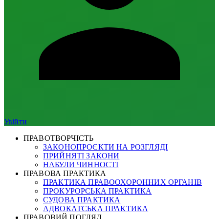
Увійти
ПРАВОТВОРЧІСТЬ
ЗАКОНОПРОЄКТИ НА РОЗГЛЯДІ
ПРИЙНЯТІ ЗАКОНИ
НАБУЛИ ЧИННОСТІ
ПРАВОВА ПРАКТИКА
ПРАКТИКА ПРАВООХОРОННИХ ОРГАНІВ
ПРОКУРОРСЬКА ПРАКТИКА
СУДОВА ПРАКТИКА
АДВОКАТСЬКА ПРАКТИКА
ПРАВОВИЙ ПОГЛЯД