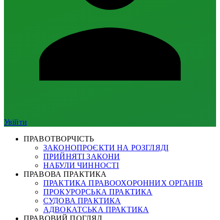
Увійти
ПРАВОТВОРЧІСТЬ
ЗАКОНОПРОЄКТИ НА РОЗГЛЯДІ
ПРИЙНЯТІ ЗАКОНИ
НАБУЛИ ЧИННОСТІ
ПРАВОВА ПРАКТИКА
ПРАКТИКА ПРАВООХОРОННИХ ОРГАНІВ
ПРОКУРОРСЬКА ПРАКТИКА
СУДОВА ПРАКТИКА
АДВОКАТСЬКА ПРАКТИКА
ПРАВОВИЙ ПОГЛЯД