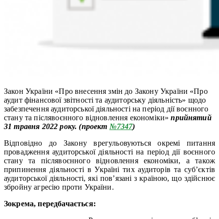
Закон України «Про внесення змін до Закону України «Про
аудит фінансової звітності та аудиторську діяльність» щодо
забезпечення аудиторської діяльності на період дії воєнного
стану та післявоєнного відновлення економіки»
прийнятий
31 травня 2022 року. (проект
№
7347
)
Відповідно до Закону врегульовуються окремі питання
провадження аудиторської діяльності на період дії воєнного
стану та післявоєнного відновлення економіки, а також
припинення діяльності в Україні тих аудиторів та суб’єктів
аудиторської діяльності, які пов’язані з країною, що здійснює
збройну агресію проти України.
Зокрема, передбачається: