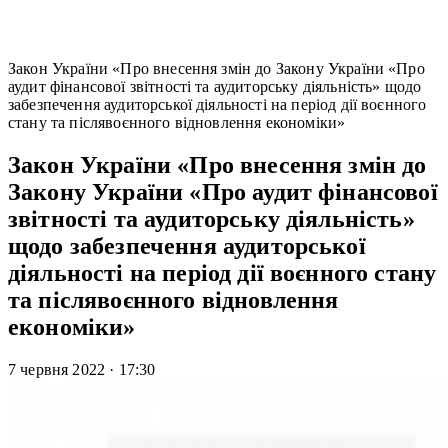
Закон України «Про внесення змін до Закону України «Про
аудит фінансової звітності та аудиторську діяльність» щодо
забезпечення аудиторської діяльності на період дії воєнного
стану та післявоєнного відновлення економіки»
Закон України «Про внесення змін до
Закону України «Про аудит фінансової
звітності та аудиторську діяльність»
щодо забезпечення аудиторської
діяльності на період дії воєнного стану
та післявоєнного відновлення
економіки»
7 червня 2022
·
17:30