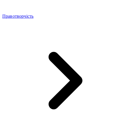
Правотворчість