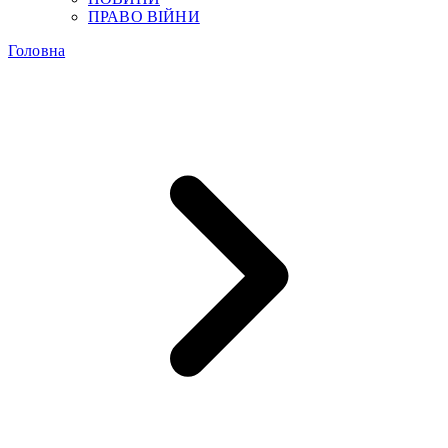
ПРАВО ВІЙНИ
Головна