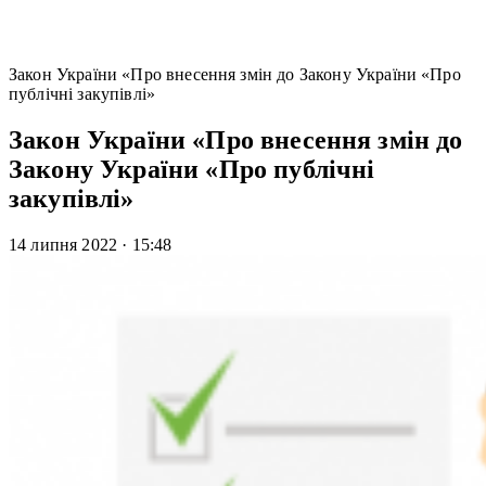
Закон України «Про внесення змін до Закону України «Про
публічні закупівлі»
Закон України «Про внесення змін до
Закону України «Про публічні
закупівлі»
14 липня 2022
·
15:48