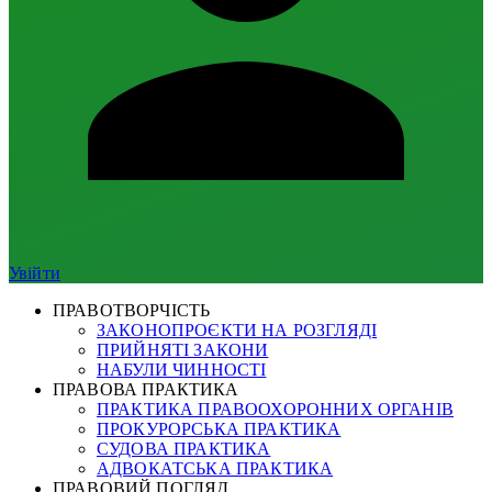
Увійти
ПРАВОТВОРЧІСТЬ
ЗАКОНОПРОЄКТИ НА РОЗГЛЯДІ
ПРИЙНЯТІ ЗАКОНИ
НАБУЛИ ЧИННОСТІ
ПРАВОВА ПРАКТИКА
ПРАКТИКА ПРАВООХОРОННИХ ОРГАНІВ
ПРОКУРОРСЬКА ПРАКТИКА
СУДОВА ПРАКТИКА
АДВОКАТСЬКА ПРАКТИКА
ПРАВОВИЙ ПОГЛЯД