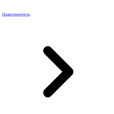
Правотворчість