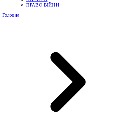
ПРАВО ВІЙНИ
Головна