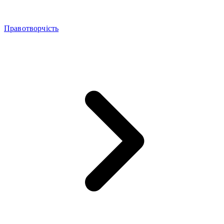
Правотворчість