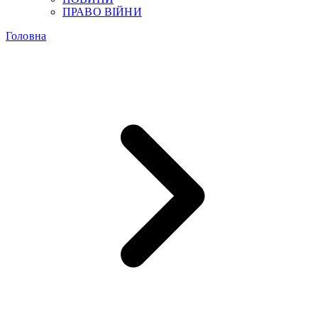
ПРАВО ВІЙНИ
Головна