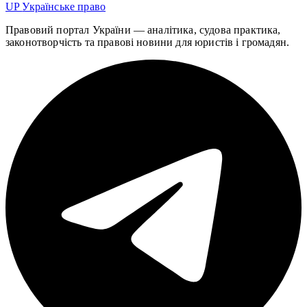
UP
Українське право
Правовий портал України — аналітика, судова практика,
законотворчість та правові новини для юристів і громадян.