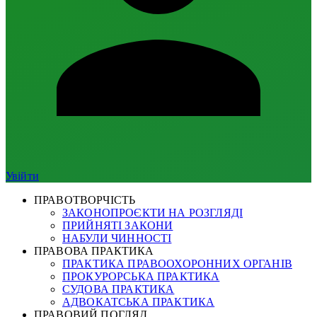
Увійти
ПРАВОТВОРЧІСТЬ
ЗАКОНОПРОЄКТИ НА РОЗГЛЯДІ
ПРИЙНЯТІ ЗАКОНИ
НАБУЛИ ЧИННОСТІ
ПРАВОВА ПРАКТИКА
ПРАКТИКА ПРАВООХОРОННИХ ОРГАНІВ
ПРОКУРОРСЬКА ПРАКТИКА
СУДОВА ПРАКТИКА
АДВОКАТСЬКА ПРАКТИКА
ПРАВОВИЙ ПОГЛЯД