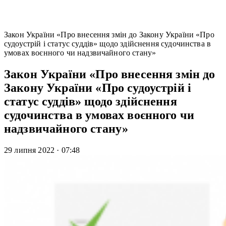
Закон України «Про внесення змін до Закону України «Про
судоустрій і статус суддів» щодо здійснення судочинства в
умовах воєнного чи надзвичайного стану»
Закон України «Про внесення змін до
Закону України «Про судоустрій і
статус суддів» щодо здійснення
судочинства в умовах воєнного чи
надзвичайного стану»
29 липня 2022
·
07:48