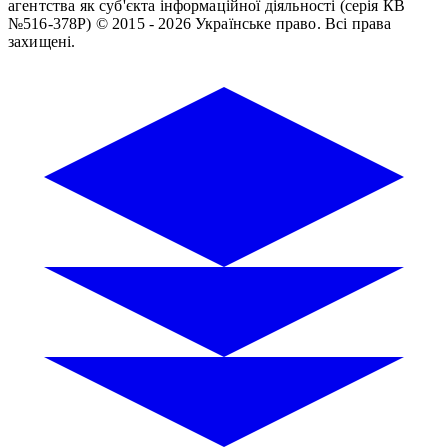
агентства як суб'єкта інформаційної діяльності (серія КВ
№516-378Р)
© 2015 - 2026 Українське право. Всі права
захищені.