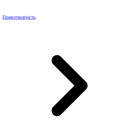
Правотворчість