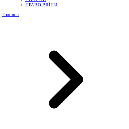
ПРАВО ВІЙНИ
Головна