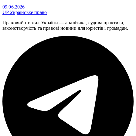
09.06.2026
UP
Українське право
Правовий портал України — аналітика, судова практика,
законотворчість та правові новини для юристів і громадян.