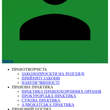
Увійти
ПРАВОТВОРЧІСТЬ
ЗАКОНОПРОЄКТИ НА РОЗГЛЯДІ
ПРИЙНЯТІ ЗАКОНИ
НАБУЛИ ЧИННОСТІ
ПРАВОВА ПРАКТИКА
ПРАКТИКА ПРАВООХОРОННИХ ОРГАНІВ
ПРОКУРОРСЬКА ПРАКТИКА
СУДОВА ПРАКТИКА
АДВОКАТСЬКА ПРАКТИКА
ПРАВОВИЙ ПОГЛЯД