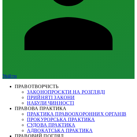
Увійти
ПРАВОТВОРЧІСТЬ
ЗАКОНОПРОЄКТИ НА РОЗГЛЯДІ
ПРИЙНЯТІ ЗАКОНИ
НАБУЛИ ЧИННОСТІ
ПРАВОВА ПРАКТИКА
ПРАКТИКА ПРАВООХОРОННИХ ОРГАНІВ
ПРОКУРОРСЬКА ПРАКТИКА
СУДОВА ПРАКТИКА
АДВОКАТСЬКА ПРАКТИКА
ПРАВОВИЙ ПОГЛЯД