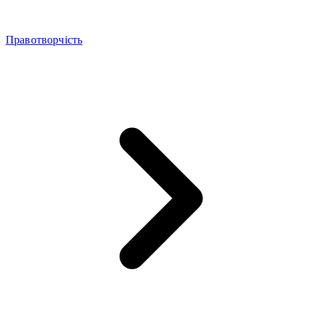
Правотворчість