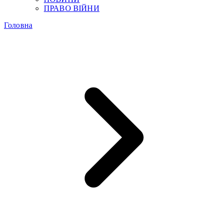
ПРАВО ВІЙНИ
Головна