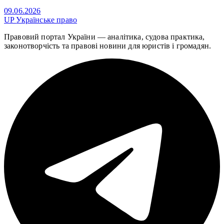
09.06.2026
UP
Українське право
Правовий портал України — аналітика, судова практика,
законотворчість та правові новини для юристів і громадян.