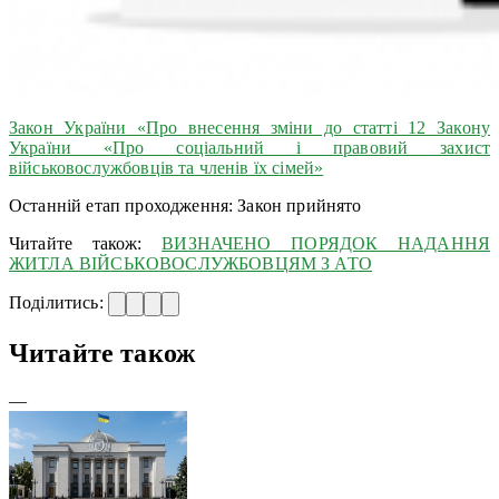
Закон України «Про внесення зміни до статті 12 Закону
України «Про соціальний і правовий захист
військовослужбовців та членів їх сімей»
Останній етап проходження: Закон прийнято
Читайте також:
ВИЗНАЧЕНО ПОРЯДОК НАДАННЯ
ЖИТЛА ВІЙСЬКОВОСЛУЖБОВЦЯМ З АТО
Поділитись:
Читайте також
—