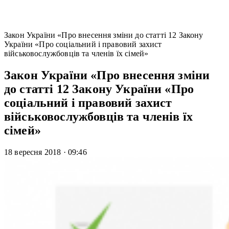
Закон України «Про внесення зміни до статті 12 Закону
України «Про соціальний і правовий захист
військовослужбовців та членів їх сімей»
Закон України «Про внесення зміни
до статті 12 Закону України «Про
соціальний і правовий захист
військовослужбовців та членів їх
сімей»
18 вересня 2018
·
09:46