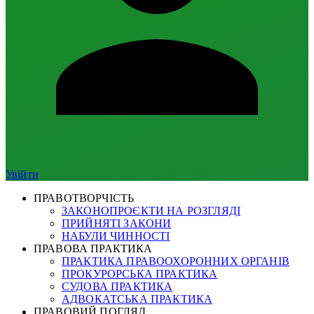
Увійти
ПРАВОТВОРЧІСТЬ
ЗАКОНОПРОЄКТИ НА РОЗГЛЯДІ
ПРИЙНЯТІ ЗАКОНИ
НАБУЛИ ЧИННОСТІ
ПРАВОВА ПРАКТИКА
ПРАКТИКА ПРАВООХОРОННИХ ОРГАНІВ
ПРОКУРОРСЬКА ПРАКТИКА
СУДОВА ПРАКТИКА
АДВОКАТСЬКА ПРАКТИКА
ПРАВОВИЙ ПОГЛЯД