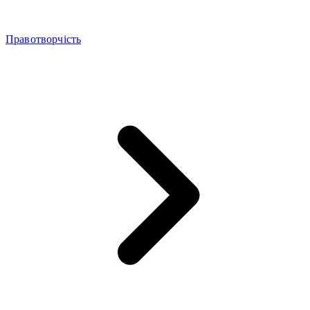
Правотворчість