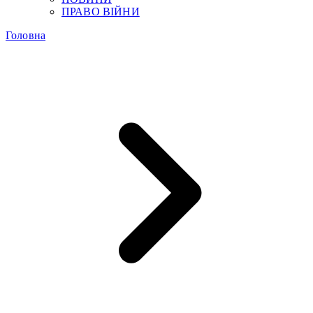
ПРАВО ВІЙНИ
Головна