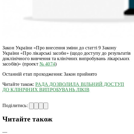
Закон України «Про внесення зміни до статті 9 Закону
України «Про лікарські засоби» (щодо доступу до результатів
доклінічного вивчення та клінічних випробувань лікарських
засобів)» (проект
№ 4074
)
Останній етап проходження: Закон прийнято
Читайте також:
РАДА ДОЗВОЛИЛА ВІЛЬНИЙ ДОСТУП
ДО КЛІНІЧНИХ ВИПРОБУВАНЬ ЛІКІВ
Поділитись:
Читайте також
—