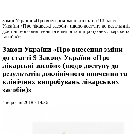
Закон України «Про внесення зміни до статті 9 Закону
України «Про лікарські засоби» (щодо доступу до результатів
доклінічного вивчення та клінічних випробувань лікарських
засобів)»
Закон України «Про внесення зміни
до статті 9 Закону України «Про
лікарські засоби» (щодо доступу до
результатів доклінічного вивчення та
клінічних випробувань лікарських
засобів)»
4 вересня 2018
·
14:36