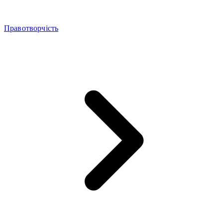
Правотворчість