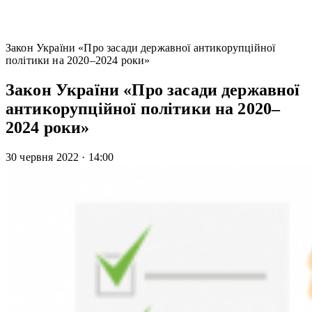
Закон України «Про засади державної антикорупційної
політики на 2020–2024 роки»
Закон України «Про засади державної
антикорупційної політики на 2020–
2024 роки»
30 червня 2022
·
14:00