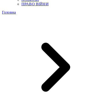
ПРАВО ВІЙНИ
Головна