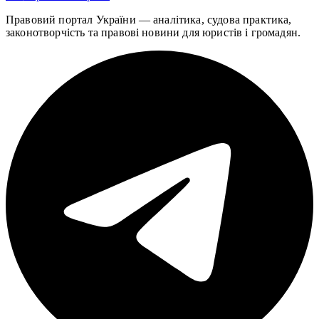
Правовий портал України — аналітика, судова практика,
законотворчість та правові новини для юристів і громадян.