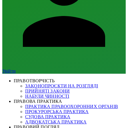
Увійти
ПРАВОТВОРЧІСТЬ
ЗАКОНОПРОЄКТИ НА РОЗГЛЯДІ
ПРИЙНЯТІ ЗАКОНИ
НАБУЛИ ЧИННОСТІ
ПРАВОВА ПРАКТИКА
ПРАКТИКА ПРАВООХОРОННИХ ОРГАНІВ
ПРОКУРОРСЬКА ПРАКТИКА
СУДОВА ПРАКТИКА
АДВОКАТСЬКА ПРАКТИКА
ПРАВОВИЙ ПОГЛЯД