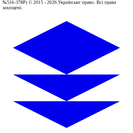
№516-378Р)
© 2015 - 2026 Українське право. Всі права
захищені.