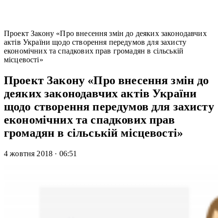
Проект Закону «Про внесення змін до деяких законодавчих
актів України щодо створення передумов для захисту
економічних та спадкових прав громадян в сільській
місцевості»
Проект Закону «Про внесення змін до
деяких законодавчих актів України
щодо створення передумов для захисту
економічних та спадкових прав
громадян в сільській місцевості»
4 жовтня 2018
·
06:51