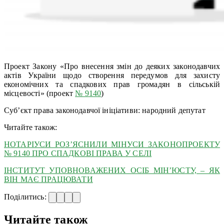
Проект Закону «Про внесення змін до деяких законодавчих
актів України щодо створення передумов для захисту
економічних та спадкових прав громадян в сільській
місцевості» (проект
№ 9140
)
Суб’єкт права законодавчої ініціативи: народний депутат
Читайте також:
НОТАРІУСИ РОЗ’ЯСНИЛИ МІНУСИ ЗАКОНОПРОЕКТУ
№ 9140 ПРО СПАДКОВІ ПРАВА У СЕЛІ
ІНСТИТУТ УПОВНОВАЖЕНИХ ОСІБ МІН’ЮСТУ, – ЯК
ВІН МАЄ ПРАЦЮВАТИ
Поділитись:
Читайте також