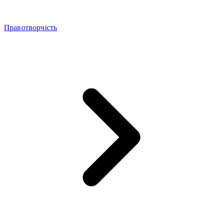
Правотворчість