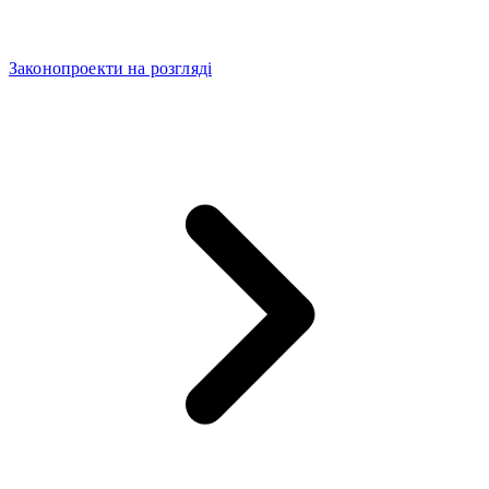
Законопроекти на розгляді