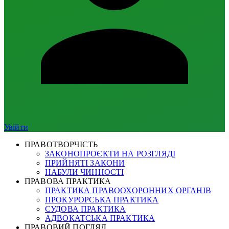
Увійти
ПРАВОТВОРЧІСТЬ
ЗАКОНОПРОЄКТИ НА РОЗГЛЯДІ
ПРИЙНЯТІ ЗАКОНИ
НАБУЛИ ЧИННОСТІ
ПРАВОВА ПРАКТИКА
ПРАКТИКА ПРАВООХОРОННИХ ОРГАНІВ
ПРОКУРОРСЬКА ПРАКТИКА
СУДОВА ПРАКТИКА
АДВОКАТСЬКА ПРАКТИКА
ПРАВОВИЙ ПОГЛЯД