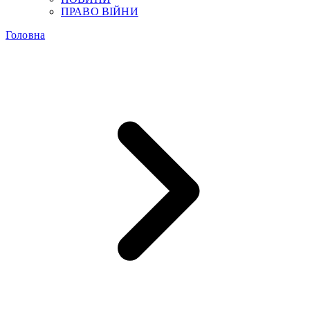
ПРАВО ВІЙНИ
Головна