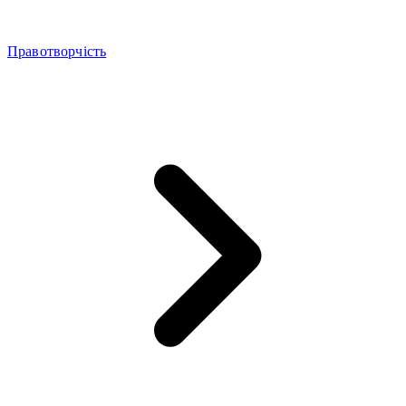
Правотворчість