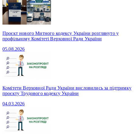
Проєкт нового Митного кодексу України розглянуто у
профільному Комітеті Верховної Ради України
05.08.2026
Комітети Верховної Ради України висловились за підтримку
проєкту Трудового кодексу України
04.03.2026