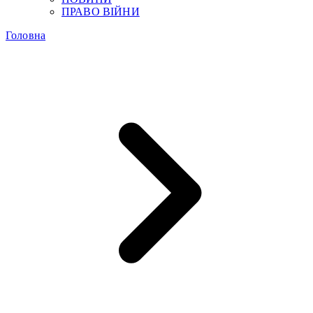
ПРАВО ВІЙНИ
Головна