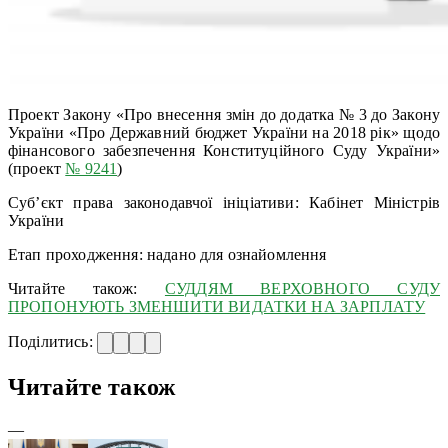
Проект Закону «Про внесення змін до додатка № 3 до Закону
України «Про Державний бюджет України на 2018 рік» щодо
фінансового забезпечення Конституційного Суду України»
(проект
№ 9241
)
Суб’єкт права законодавчої ініціативи: Кабінет Міністрів
України
Етап проходження: надано для ознайомлення
Читайте також:
СУДДЯМ ВЕРХОВНОГО СУДУ
ПРОПОНУЮТЬ ЗМЕНШИТИ ВИДАТКИ НА ЗАРПЛАТУ
Поділитись:
Читайте також
—