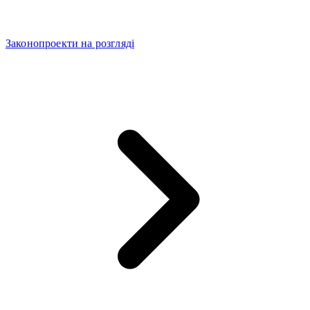
Законопроекти на розгляді