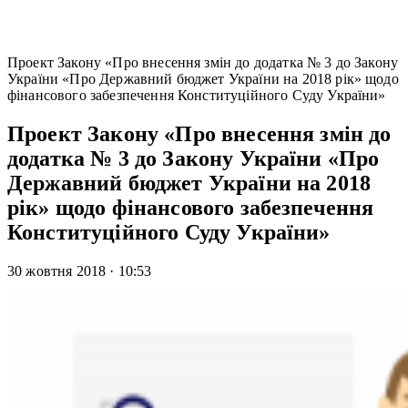
Проект Закону «Про внесення змін до додатка № 3 до Закону
України «Про Державний бюджет України на 2018 рік» щодо
фінансового забезпечення Конституційного Суду України»
Проект Закону «Про внесення змін до
додатка № 3 до Закону України «Про
Державний бюджет України на 2018
рік» щодо фінансового забезпечення
Конституційного Суду України»
30 жовтня 2018
·
10:53