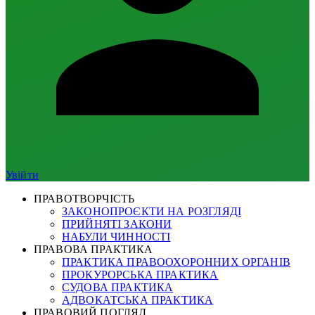
Увійти
ПРАВОТВОРЧІСТЬ
ЗАКОНОПРОЄКТИ НА РОЗГЛЯДІ
ПРИЙНЯТІ ЗАКОНИ
НАБУЛИ ЧИННОСТІ
ПРАВОВА ПРАКТИКА
ПРАКТИКА ПРАВООХОРОННИХ ОРГАНІВ
ПРОКУРОРСЬКА ПРАКТИКА
СУДОВА ПРАКТИКА
АДВОКАТСЬКА ПРАКТИКА
ПРАВОВИЙ ПОГЛЯД