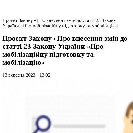
Проект Закону «Про внесення змін до статті 23 Закону
України «Про мобілізаційну підготовку та мобілізацію»
Проект Закону «Про внесення змін до
статті 23 Закону України «Про
мобілізаційну підготовку та
мобілізацію»
13 вересня 2023
·
13:02