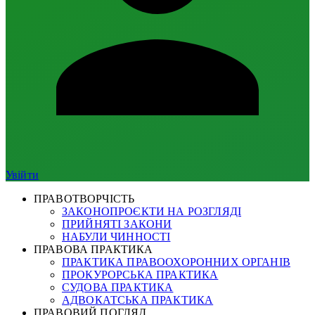
Увійти
ПРАВОТВОРЧІСТЬ
ЗАКОНОПРОЄКТИ НА РОЗГЛЯДІ
ПРИЙНЯТІ ЗАКОНИ
НАБУЛИ ЧИННОСТІ
ПРАВОВА ПРАКТИКА
ПРАКТИКА ПРАВООХОРОННИХ ОРГАНІВ
ПРОКУРОРСЬКА ПРАКТИКА
СУДОВА ПРАКТИКА
АДВОКАТСЬКА ПРАКТИКА
ПРАВОВИЙ ПОГЛЯД