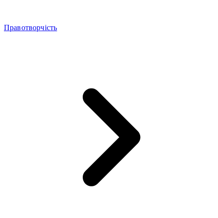
Правотворчість