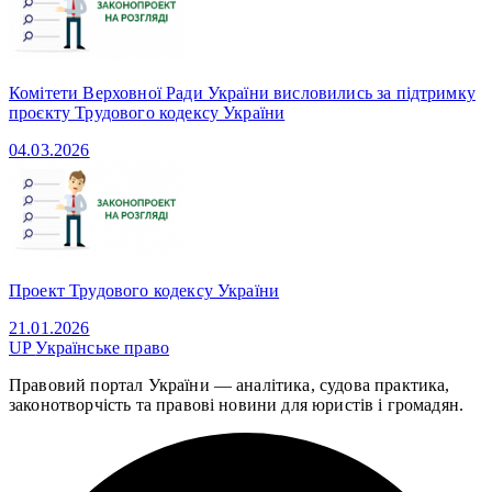
Комітети Верховної Ради України висловились за підтримку
проєкту Трудового кодексу України
04.03.2026
Проект Трудового кодексу України
21.01.2026
UP
Українське право
Правовий портал України — аналітика, судова практика,
законотворчість та правові новини для юристів і громадян.