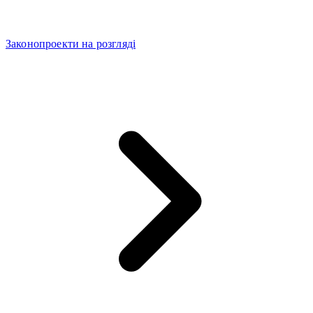
Законопроекти на розгляді