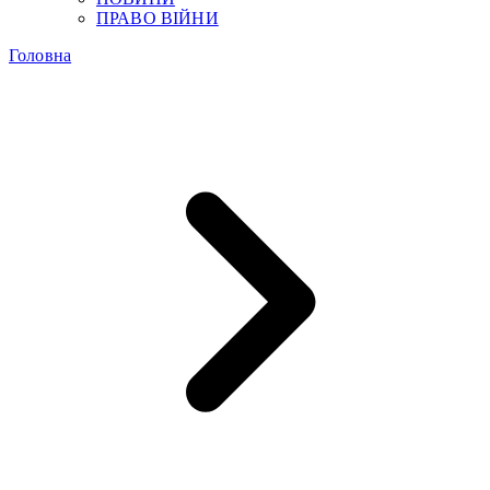
ПРАВО ВІЙНИ
Головна