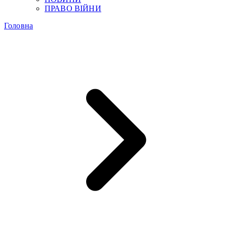
ПРАВО ВІЙНИ
Головна