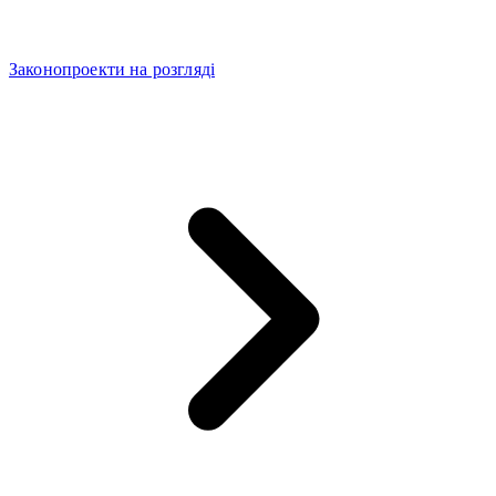
Законопроекти на розгляді