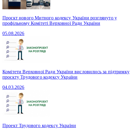
Проєкт нового Митного кодексу України розглянуто у
профільному Комітеті Верховної Ради України
05.08.2026
Комітети Верховної Ради України висловились за підтримку
проєкту Трудового кодексу України
04.03.2026
Проект Трудового кодексу України