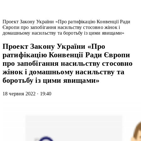
Проект Закону України «Про ратифікацію Конвенції Ради
Європи про запобігання насильству стосовно жінок і
домашньому насильству та боротьбу із цими явищами»
Проект Закону України «Про
ратифікацію Конвенції Ради Європи
про запобігання насильству стосовно
жінок і домашньому насильству та
боротьбу із цими явищами»
18 червня 2022
·
19:40