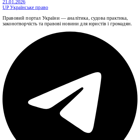
21.01.2026
UP
Українське право
Правовий портал України — аналітика, судова практика,
законотворчість та правові новини для юристів і громадян.