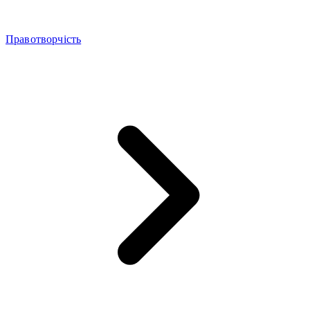
Правотворчість