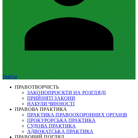
Увійти
ПРАВОТВОРЧІСТЬ
ЗАКОНОПРОЄКТИ НА РОЗГЛЯДІ
ПРИЙНЯТІ ЗАКОНИ
НАБУЛИ ЧИННОСТІ
ПРАВОВА ПРАКТИКА
ПРАКТИКА ПРАВООХОРОННИХ ОРГАНІВ
ПРОКУРОРСЬКА ПРАКТИКА
СУДОВА ПРАКТИКА
АДВОКАТСЬКА ПРАКТИКА
ПРАВОВИЙ ПОГЛЯД