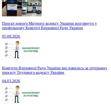
Проєкт нового Митного кодексу України розглянуто у
профільному Комітеті Верховної Ради України
05.08.2026
Комітети Верховної Ради України висловились за підтримку
проєкту Трудового кодексу України
04.03.2026