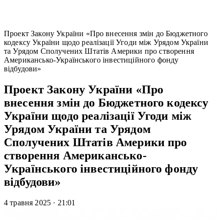
Проект Закону України «Про внесення змін до Бюджетного
кодексу України щодо реалізації Угоди між Урядом України
та Урядом Сполучених Штатів Америки про створення
Американсько-Українського інвестиційного фонду
відбудови»
Проект Закону України «Про
внесення змін до Бюджетного кодексу
України щодо реалізації Угоди між
Урядом України та Урядом
Сполучених Штатів Америки про
створення Американсько-
Українського інвестиційного фонду
відбудови»
4 травня 2025
·
21:01