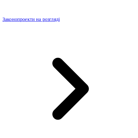
Законопроекти на розгляді