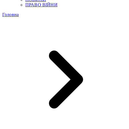
ПРАВО ВІЙНИ
Головна