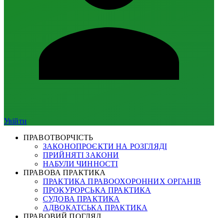
Увійти
ПРАВОТВОРЧІСТЬ
ЗАКОНОПРОЄКТИ НА РОЗГЛЯДІ
ПРИЙНЯТІ ЗАКОНИ
НАБУЛИ ЧИННОСТІ
ПРАВОВА ПРАКТИКА
ПРАКТИКА ПРАВООХОРОННИХ ОРГАНІВ
ПРОКУРОРСЬКА ПРАКТИКА
СУДОВА ПРАКТИКА
АДВОКАТСЬКА ПРАКТИКА
ПРАВОВИЙ ПОГЛЯД