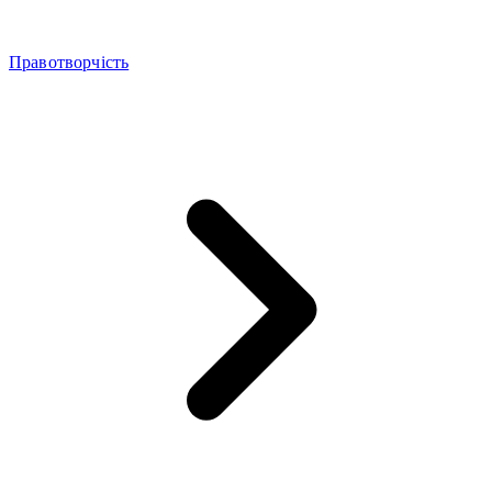
Правотворчість