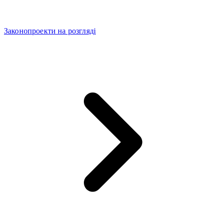
Законопроекти на розгляді