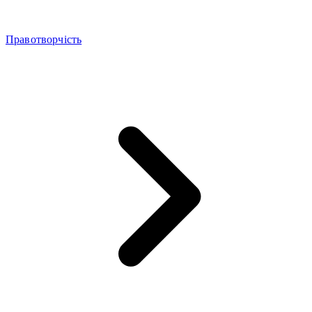
Правотворчість