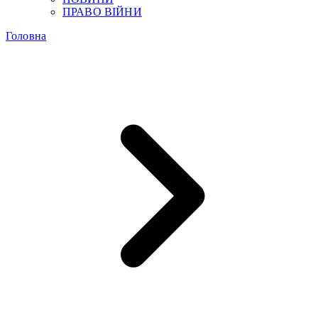
ПРАВО ВІЙНИ
Головна