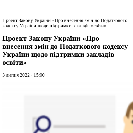
Проект Закону України «Про внесення змін до Податкового
кодексу України щодо підтримки закладів освіти»
Проект Закону України «Про
внесення змін до Податкового кодексу
України щодо підтримки закладів
освіти»
3 липня 2022
·
15:00