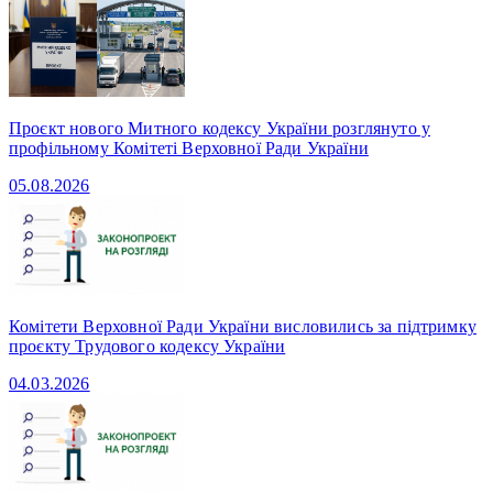
Проєкт нового Митного кодексу України розглянуто у
профільному Комітеті Верховної Ради України
05.08.2026
Комітети Верховної Ради України висловились за підтримку
проєкту Трудового кодексу України
04.03.2026