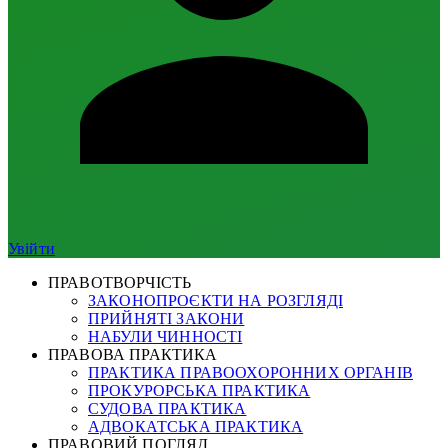
Увійти
ПРАВОТВОРЧІСТЬ
ЗАКОНОПРОЄКТИ НА РОЗГЛЯДІ
ПРИЙНЯТІ ЗАКОНИ
НАБУЛИ ЧИННОСТІ
ПРАВОВА ПРАКТИКА
ПРАКТИКА ПРАВООХОРОННИХ ОРГАНІВ
ПРОКУРОРСЬКА ПРАКТИКА
СУДОВА ПРАКТИКА
АДВОКАТСЬКА ПРАКТИКА
ПРАВОВИЙ ПОГЛЯД