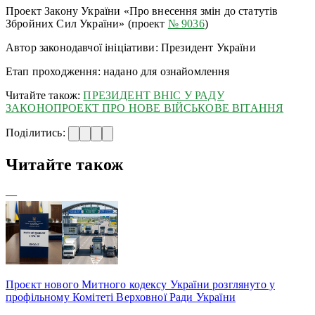
Проект Закону України «Про внесення змін до статутів
Збройних Сил України» (проект
№ 9036
)
Автор законодавчої ініціативи: Президент України
Етап проходження: надано для ознайомлення
Читайте також:
ПРЕЗИДЕНТ ВНІС У РАДУ
ЗАКОНОПРОЕКТ ПРО НОВЕ ВІЙСЬКОВЕ ВІТАННЯ
Поділитись:
Читайте також
—
Проєкт нового Митного кодексу України розглянуто у
профільному Комітеті Верховної Ради України