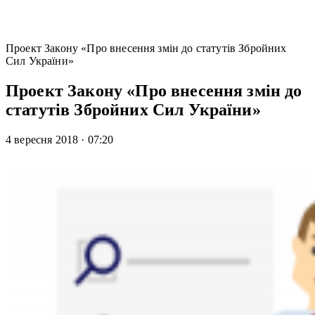
Проект Закону «Про внесення змін до статутів Збройних
Сил України»
Проект Закону «Про внесення змін до
статутів Збройних Сил України»
4 вересня 2018
·
07:20