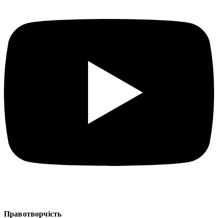
Правотворчість