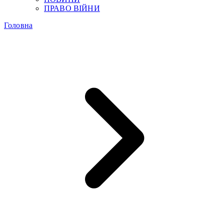
ПРАВО ВІЙНИ
Головна