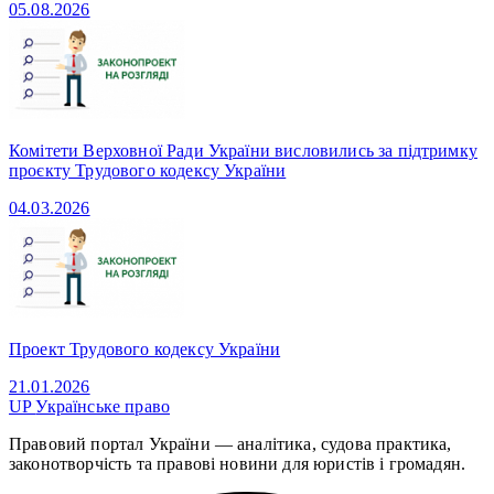
05.08.2026
Комітети Верховної Ради України висловились за підтримку
проєкту Трудового кодексу України
04.03.2026
Проект Трудового кодексу України
21.01.2026
UP
Українське право
Правовий портал України — аналітика, судова практика,
законотворчість та правові новини для юристів і громадян.