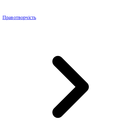
Правотворчість