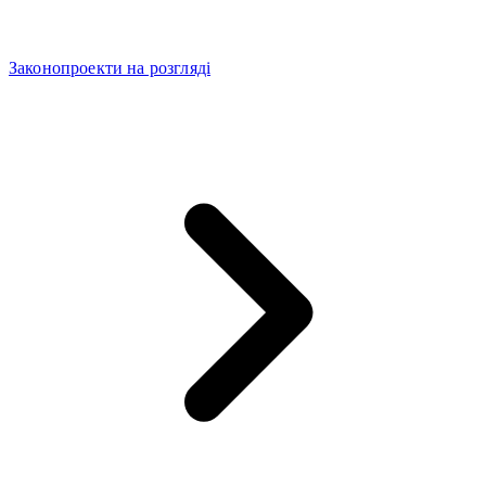
Законопроекти на розгляді