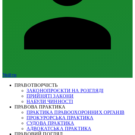
Увійти
ПРАВОТВОРЧІСТЬ
ЗАКОНОПРОЄКТИ НА РОЗГЛЯДІ
ПРИЙНЯТІ ЗАКОНИ
НАБУЛИ ЧИННОСТІ
ПРАВОВА ПРАКТИКА
ПРАКТИКА ПРАВООХОРОННИХ ОРГАНІВ
ПРОКУРОРСЬКА ПРАКТИКА
СУДОВА ПРАКТИКА
АДВОКАТСЬКА ПРАКТИКА
ПРАВОВИЙ ПОГЛЯД