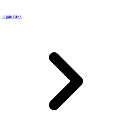
Практика