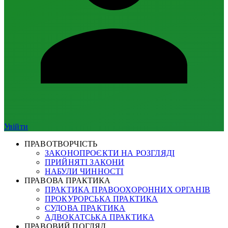
Увійти
ПРАВОТВОРЧІСТЬ
ЗАКОНОПРОЄКТИ НА РОЗГЛЯДІ
ПРИЙНЯТІ ЗАКОНИ
НАБУЛИ ЧИННОСТІ
ПРАВОВА ПРАКТИКА
ПРАКТИКА ПРАВООХОРОННИХ ОРГАНІВ
ПРОКУРОРСЬКА ПРАКТИКА
СУДОВА ПРАКТИКА
АДВОКАТСЬКА ПРАКТИКА
ПРАВОВИЙ ПОГЛЯД