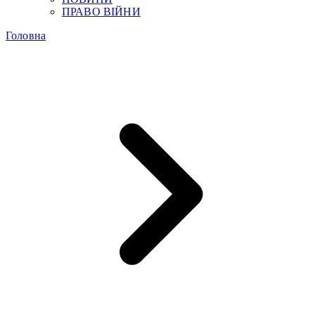
ПРАВО ВІЙНИ
Головна