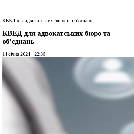
КВЕД для адвокатських бюро та об'єднань
КВЕД для адвокатських бюро та
об'єднань
14 січня 2024
·
22:36