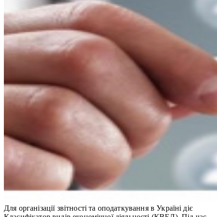
Для організації звітності та оподаткування в Україні діє
Класифікатор видів економічної діяльності (КВЕД). Під час