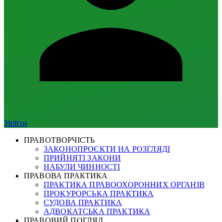
Увійти
ПРАВОТВОРЧІСТЬ
ЗАКОНОПРОЄКТИ НА РОЗГЛЯДІ
ПРИЙНЯТІ ЗАКОНИ
НАБУЛИ ЧИННОСТІ
ПРАВОВА ПРАКТИКА
ПРАКТИКА ПРАВООХОРОННИХ ОРГАНІВ
ПРОКУРОРСЬКА ПРАКТИКА
СУДОВА ПРАКТИКА
АДВОКАТСЬКА ПРАКТИКА
ПРАВОВИЙ ПОГЛЯД