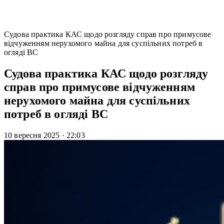
Судова практика КАС щодо розгляду справ про примусове
відчуженням нерухомого майна для суспільних потреб в
огляді ВС
Судова практика КАС щодо розгляду
справ про примусове відчуженням
нерухомого майна для суспільних
потреб в огляді ВС
10 вересня 2025
·
22:03