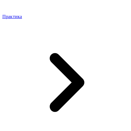
Практика