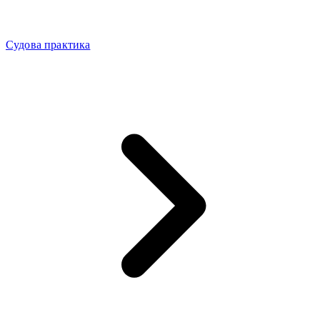
Судова практика