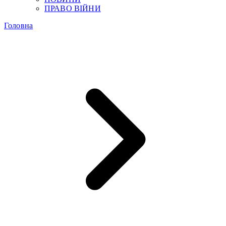
ПРАВО ВІЙНИ
Головна