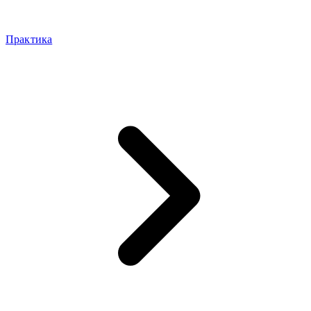
Практика