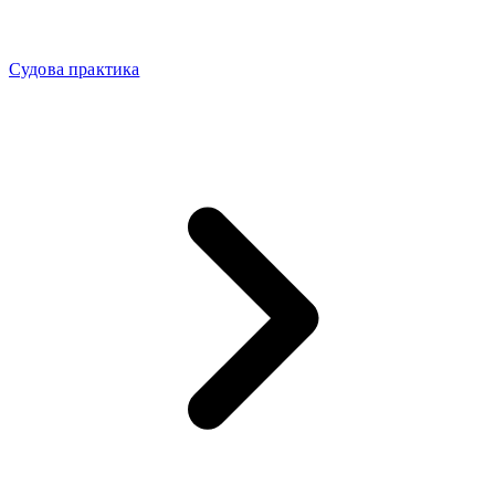
Судова практика