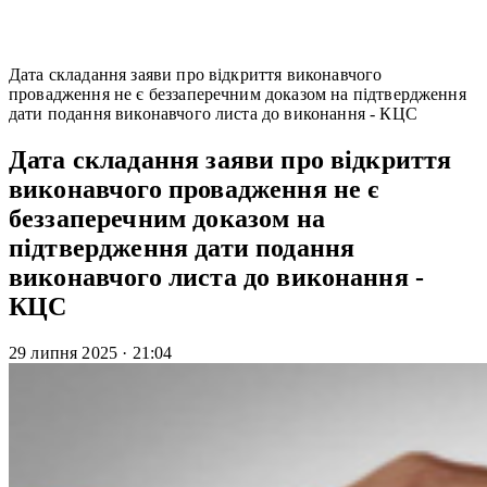
Дата складання заяви про відкриття виконавчого
провадження не є беззаперечним доказом на підтвердження
дати подання виконавчого листа до виконання - КЦС
Дата складання заяви про відкриття
виконавчого провадження не є
беззаперечним доказом на
підтвердження дати подання
виконавчого листа до виконання -
КЦС
29 липня 2025
·
21:04