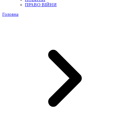
ПРАВО ВІЙНИ
Головна