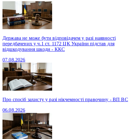
Держава не може бути відповідачем у разі наявності
передбачених у ч.1 ст. 1172 ЦК України підстав для
відшкодування шкоди - ККС
07.08.2026
Про спосіб захисту у разі нікчемності правочину - ВП ВС
06.08.2026