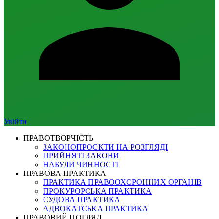
Увійти
ПРАВОТВОРЧІСТЬ
ЗАКОНОПРОЄКТИ НА РОЗГЛЯДІ
ПРИЙНЯТІ ЗАКОНИ
НАБУЛИ ЧИННОСТІ
ПРАВОВА ПРАКТИКА
ПРАКТИКА ПРАВООХОРОННИХ ОРГАНІВ
ПРОКУРОРСЬКА ПРАКТИКА
СУДОВА ПРАКТИКА
АДВОКАТСЬКА ПРАКТИКА
ПРАВОВИЙ ПОГЛЯД