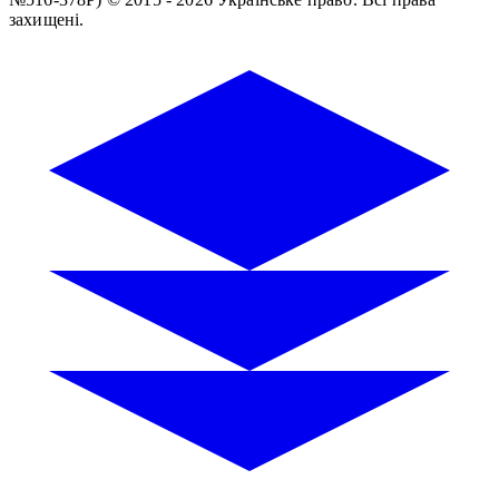
захищені.