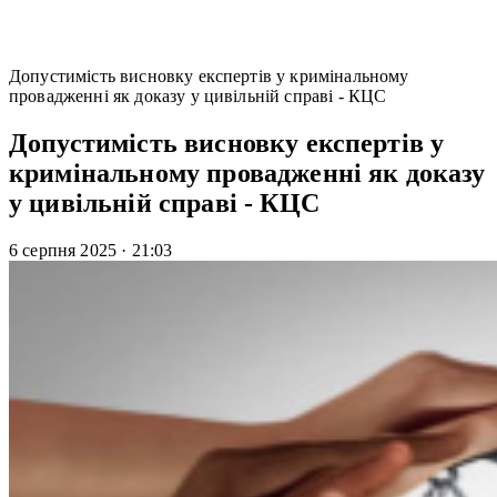
Допустимість висновку експертів у кримінальному
провадженні як доказу у цивільній справі - КЦС
Допустимість висновку експертів у
кримінальному провадженні як доказу
у цивільній справі - КЦС
6 серпня 2025
·
21:03