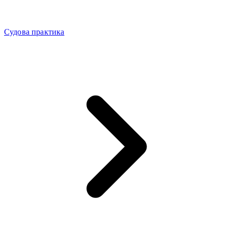
Судова практика