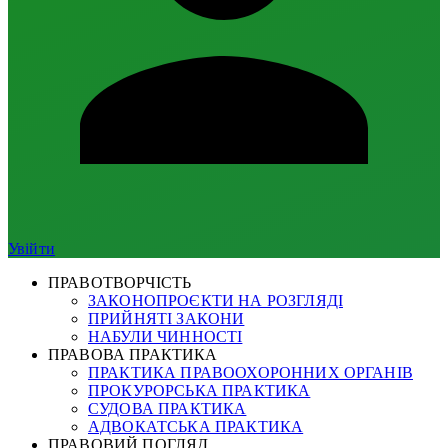
Увійти
ПРАВОТВОРЧІСТЬ
ЗАКОНОПРОЄКТИ НА РОЗГЛЯДІ
ПРИЙНЯТІ ЗАКОНИ
НАБУЛИ ЧИННОСТІ
ПРАВОВА ПРАКТИКА
ПРАКТИКА ПРАВООХОРОННИХ ОРГАНІВ
ПРОКУРОРСЬКА ПРАКТИКА
СУДОВА ПРАКТИКА
АДВОКАТСЬКА ПРАКТИКА
ПРАВОВИЙ ПОГЛЯД