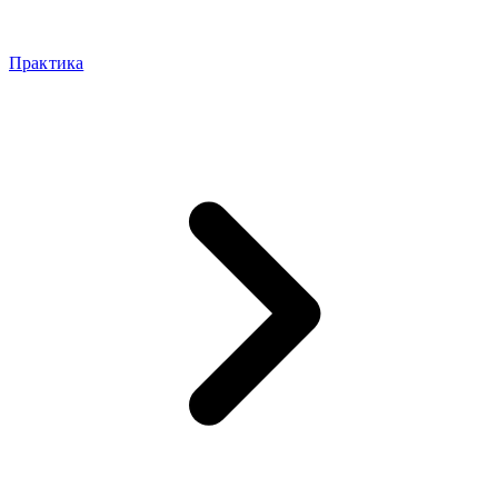
Практика