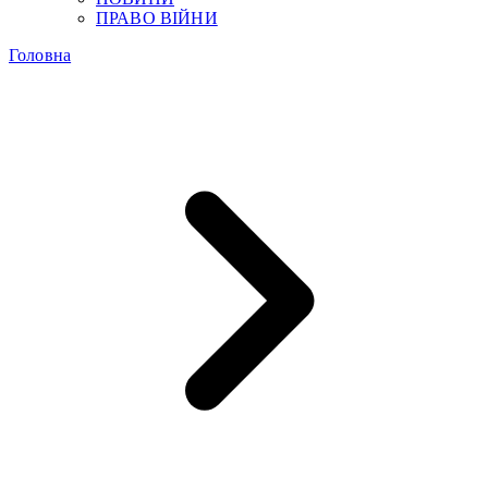
ПРАВО ВІЙНИ
Головна