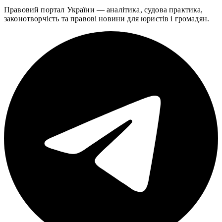
Правовий портал України — аналітика, судова практика,
законотворчість та правові новини для юристів і громадян.