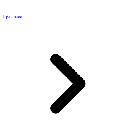
Практика