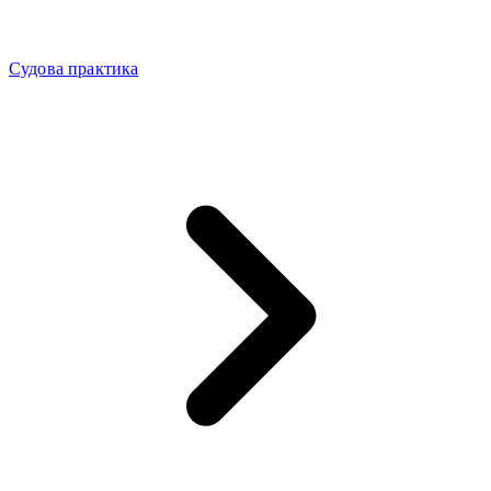
Судова практика