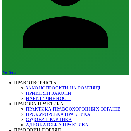
Увійти
ПРАВОТВОРЧІСТЬ
ЗАКОНОПРОЄКТИ НА РОЗГЛЯДІ
ПРИЙНЯТІ ЗАКОНИ
НАБУЛИ ЧИННОСТІ
ПРАВОВА ПРАКТИКА
ПРАКТИКА ПРАВООХОРОННИХ ОРГАНІВ
ПРОКУРОРСЬКА ПРАКТИКА
СУДОВА ПРАКТИКА
АДВОКАТСЬКА ПРАКТИКА
ПРАВОВИЙ ПОГЛЯД