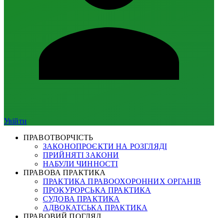
Увійти
ПРАВОТВОРЧІСТЬ
ЗАКОНОПРОЄКТИ НА РОЗГЛЯДІ
ПРИЙНЯТІ ЗАКОНИ
НАБУЛИ ЧИННОСТІ
ПРАВОВА ПРАКТИКА
ПРАКТИКА ПРАВООХОРОННИХ ОРГАНІВ
ПРОКУРОРСЬКА ПРАКТИКА
СУДОВА ПРАКТИКА
АДВОКАТСЬКА ПРАКТИКА
ПРАВОВИЙ ПОГЛЯД