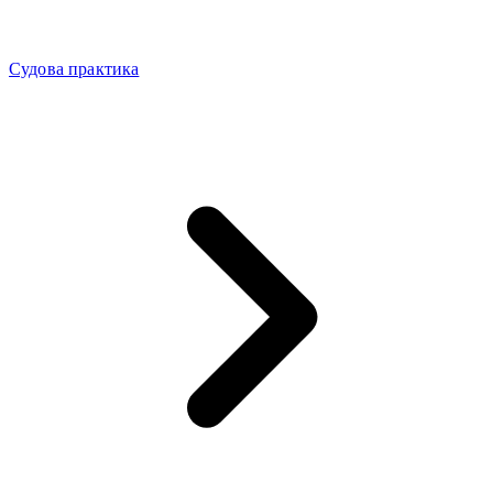
Судова практика