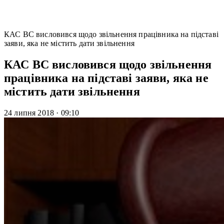
КАС ВС висловився щодо звільнення працівника на підставі
заяви, яка не містить дати звільнення
КАС ВС висловився щодо звільнення
працівника на підставі заяви, яка не
містить дати звільнення
24 липня 2018
·
09:10