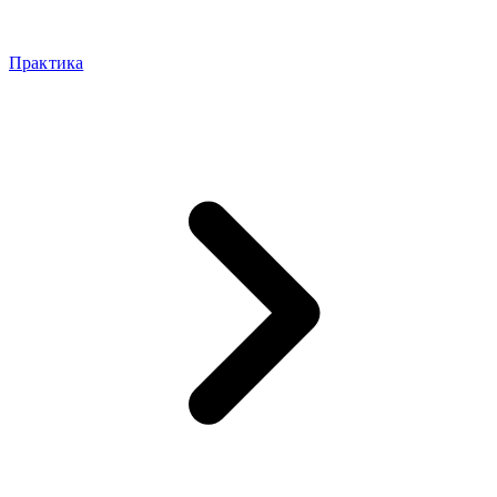
Практика