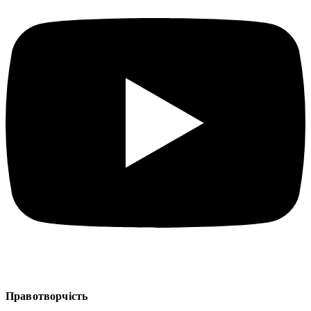
Правотворчість