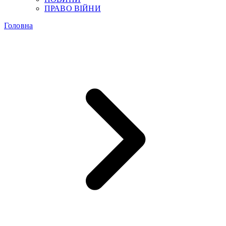
ПРАВО ВІЙНИ
Головна