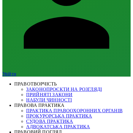
Увійти
ПРАВОТВОРЧІСТЬ
ЗАКОНОПРОЄКТИ НА РОЗГЛЯДІ
ПРИЙНЯТІ ЗАКОНИ
НАБУЛИ ЧИННОСТІ
ПРАВОВА ПРАКТИКА
ПРАКТИКА ПРАВООХОРОННИХ ОРГАНІВ
ПРОКУРОРСЬКА ПРАКТИКА
СУДОВА ПРАКТИКА
АДВОКАТСЬКА ПРАКТИКА
ПРАВОВИЙ ПОГЛЯД