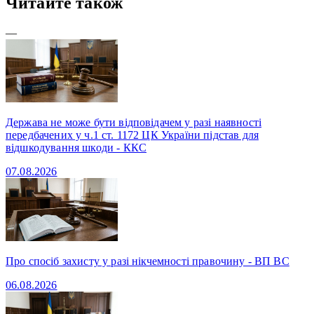
Читайте також
—
Держава не може бути відповідачем у разі наявності
передбачених у ч.1 ст. 1172 ЦК України підстав для
відшкодування шкоди - ККС
07.08.2026
Про спосіб захисту у разі нікчемності правочину - ВП ВС
06.08.2026