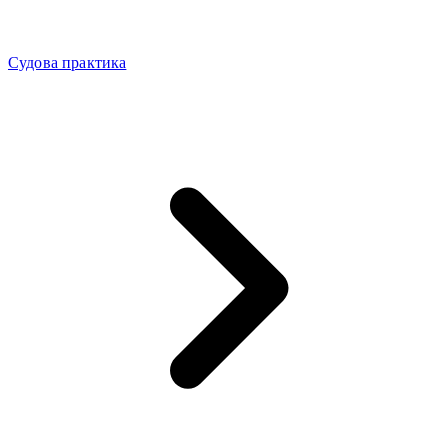
Судова практика