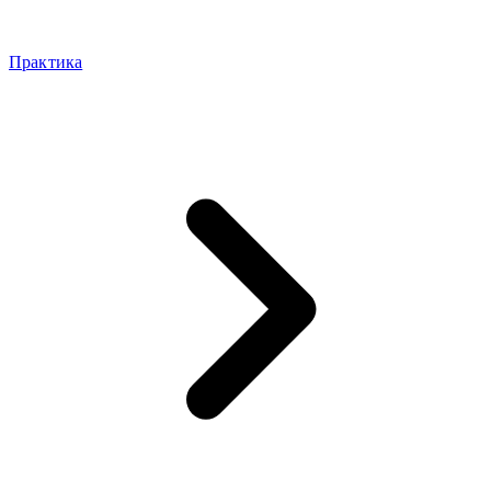
Практика