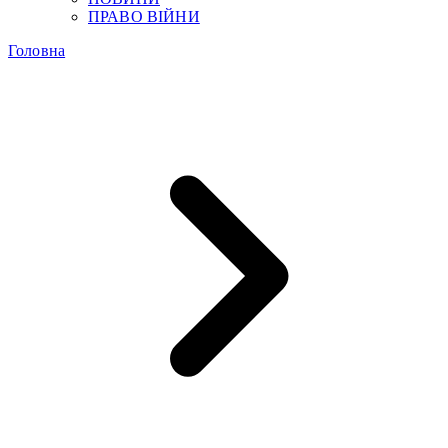
ПРАВО ВІЙНИ
Головна