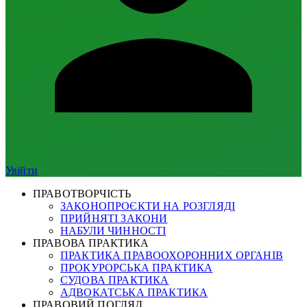
Увійти
ПРАВОТВОРЧІСТЬ
ЗАКОНОПРОЄКТИ НА РОЗГЛЯДІ
ПРИЙНЯТІ ЗАКОНИ
НАБУЛИ ЧИННОСТІ
ПРАВОВА ПРАКТИКА
ПРАКТИКА ПРАВООХОРОННИХ ОРГАНІВ
ПРОКУРОРСЬКА ПРАКТИКА
СУДОВА ПРАКТИКА
АДВОКАТСЬКА ПРАКТИКА
ПРАВОВИЙ ПОГЛЯД