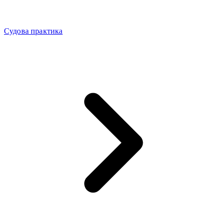
Судова практика