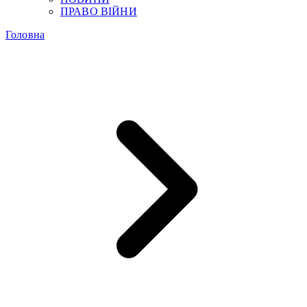
ПРАВО ВІЙНИ
Головна