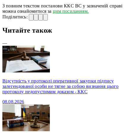
З повним текстом постанови ККС ВС у зазначеній справі
можна ознайомитися за
цим посиланням.
Поділитись:
Читайте також
—
Відсутність у протоколі оперативної закупки підпису
залегендованої особи не тягне за собою визнання цього
протоколу недопустимим доказом - ККС
08.08.2026