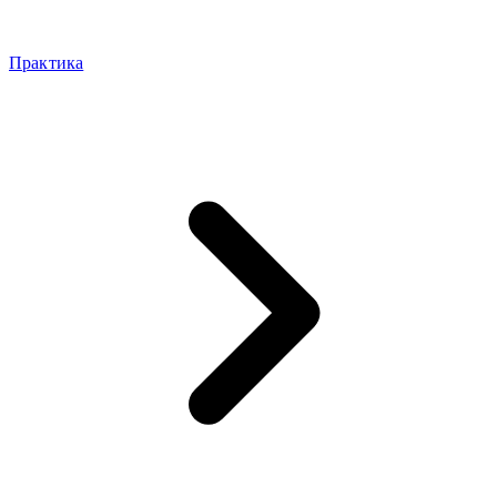
Практика