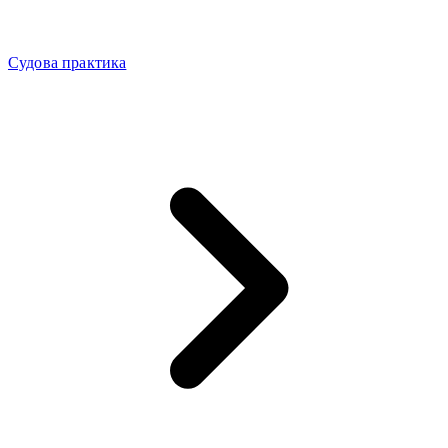
Судова практика