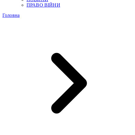
ПРАВО ВІЙНИ
Головна