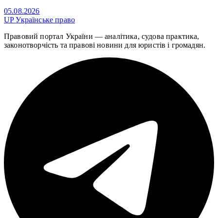
05.08.2026
UP
Українське право
Правовий портал України — аналітика, судова практика,
законотворчість та правові новини для юристів і громадян.