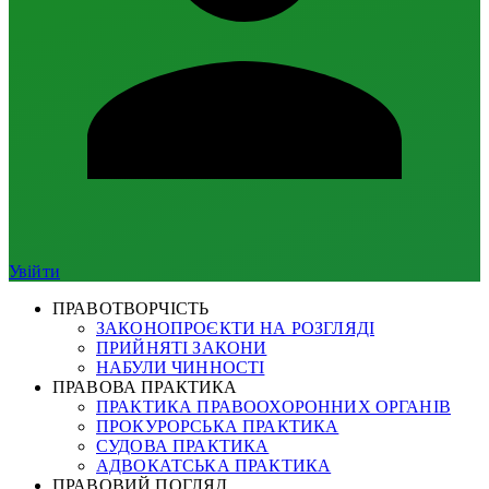
Увійти
ПРАВОТВОРЧІСТЬ
ЗАКОНОПРОЄКТИ НА РОЗГЛЯДІ
ПРИЙНЯТІ ЗАКОНИ
НАБУЛИ ЧИННОСТІ
ПРАВОВА ПРАКТИКА
ПРАКТИКА ПРАВООХОРОННИХ ОРГАНІВ
ПРОКУРОРСЬКА ПРАКТИКА
СУДОВА ПРАКТИКА
АДВОКАТСЬКА ПРАКТИКА
ПРАВОВИЙ ПОГЛЯД