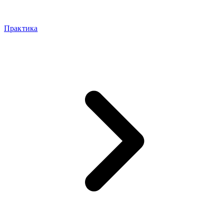
Практика