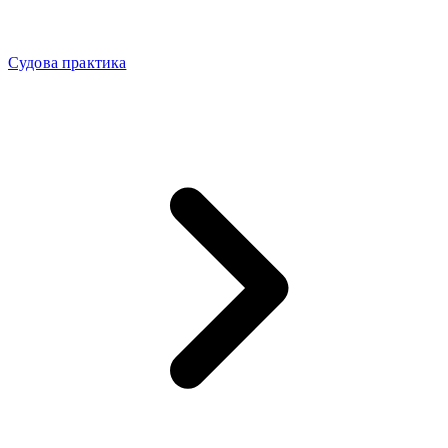
Судова практика