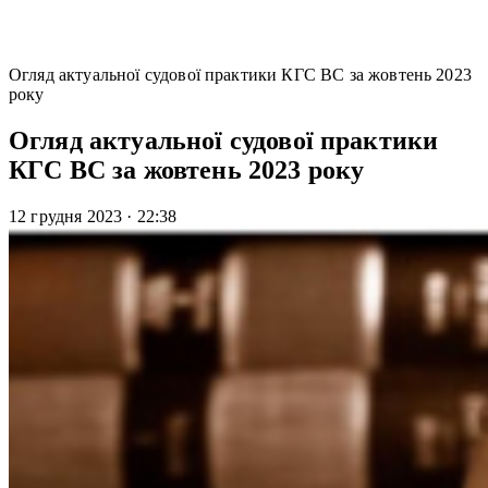
Огляд актуальної судової практики КГС ВС за жовтень 2023
року
Огляд актуальної судової практики
КГС ВС за жовтень 2023 року
12 грудня 2023
·
22:38