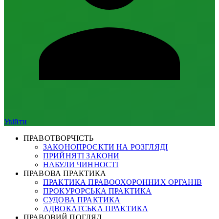
Увійти
ПРАВОТВОРЧІСТЬ
ЗАКОНОПРОЄКТИ НА РОЗГЛЯДІ
ПРИЙНЯТІ ЗАКОНИ
НАБУЛИ ЧИННОСТІ
ПРАВОВА ПРАКТИКА
ПРАКТИКА ПРАВООХОРОННИХ ОРГАНІВ
ПРОКУРОРСЬКА ПРАКТИКА
СУДОВА ПРАКТИКА
АДВОКАТСЬКА ПРАКТИКА
ПРАВОВИЙ ПОГЛЯД