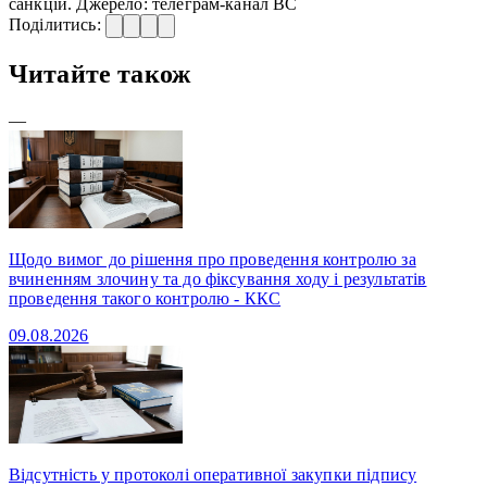
санкцій. Джерело: телеграм-канал ВС
Поділитись:
Читайте також
—
Щодо вимог до рішення про проведення контролю за
вчиненням злочину та до фіксування ходу і результатів
проведення такого контролю - ККС
09.08.2026
Відсутність у протоколі оперативної закупки підпису