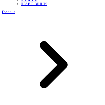
ПРАВО ВІЙНИ
Головна