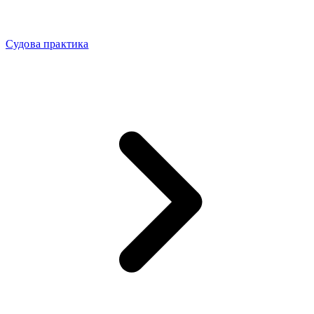
Судова практика