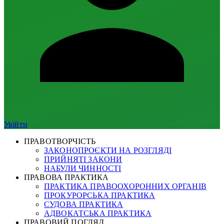
Увійти
ПРАВОТВОРЧІСТЬ
ЗАКОНОПРОЄКТИ НА РОЗГЛЯДІ
ПРИЙНЯТІ ЗАКОНИ
НАБУЛИ ЧИННОСТІ
ПРАВОВА ПРАКТИКА
ПРАКТИКА ПРАВООХОРОННИХ ОРГАНІВ
ПРОКУРОРСЬКА ПРАКТИКА
СУДОВА ПРАКТИКА
АДВОКАТСЬКА ПРАКТИКА
ПРАВОВИЙ ПОГЛЯД