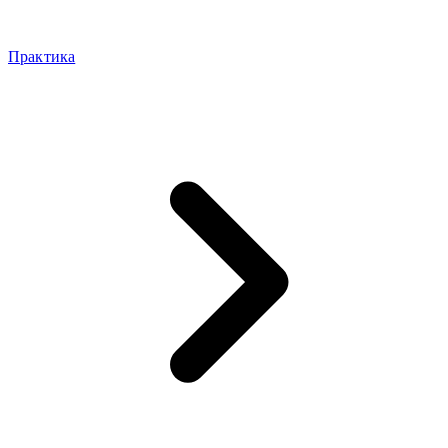
Практика