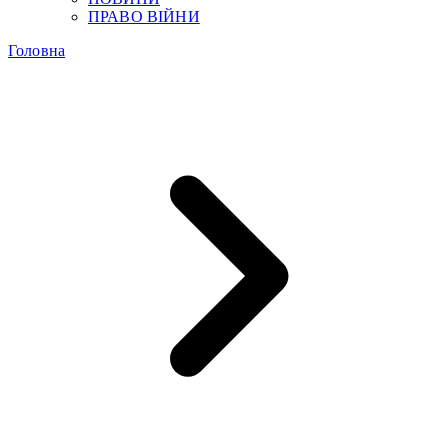
ПРАВО ВІЙНИ
Головна