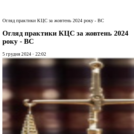
Огляд практики КЦС за жовтень 2024 року - ВС
Огляд практики КЦС за жовтень 2024
року - ВС
5 грудня 2024
·
22:02