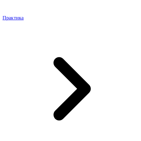
Практика