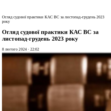
Огляд судової практики КАС ВС за листопад-грудень 2023
року
Огляд судової практики КАС ВС за
листопад-грудень 2023 року
8 лютого 2024
·
22:02