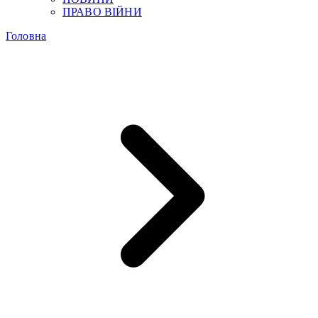
ПРАВО ВІЙНИ
Головна