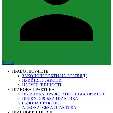
Увійти
ПРАВОТВОРЧІСТЬ
ЗАКОНОПРОЄКТИ НА РОЗГЛЯДІ
ПРИЙНЯТІ ЗАКОНИ
НАБУЛИ ЧИННОСТІ
ПРАВОВА ПРАКТИКА
ПРАКТИКА ПРАВООХОРОННИХ ОРГАНІВ
ПРОКУРОРСЬКА ПРАКТИКА
СУДОВА ПРАКТИКА
АДВОКАТСЬКА ПРАКТИКА
ПРАВОВИЙ ПОГЛЯД