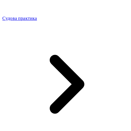
Судова практика