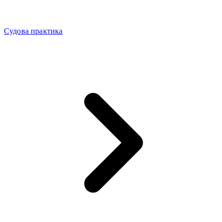
Судова практика