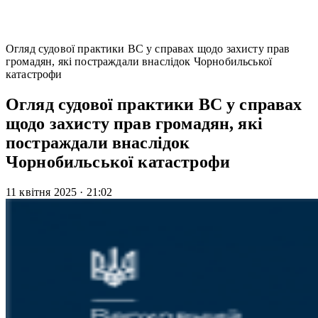
Огляд судової практики ВС у справах щодо захисту прав
громадян, які постраждали внаслідок Чорнобильської
катастрофи
Огляд судової практики ВС у справах
щодо захисту прав громадян, які
постраждали внаслідок
Чорнобильської катастрофи
11 квітня 2025
·
21:02