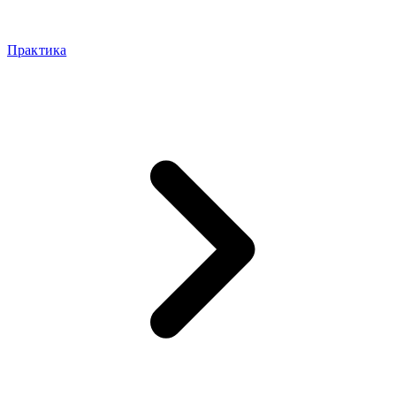
Практика