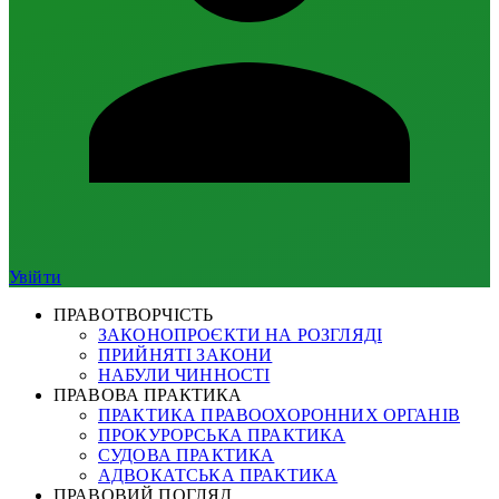
Увійти
ПРАВОТВОРЧІСТЬ
ЗАКОНОПРОЄКТИ НА РОЗГЛЯДІ
ПРИЙНЯТІ ЗАКОНИ
НАБУЛИ ЧИННОСТІ
ПРАВОВА ПРАКТИКА
ПРАКТИКА ПРАВООХОРОННИХ ОРГАНІВ
ПРОКУРОРСЬКА ПРАКТИКА
СУДОВА ПРАКТИКА
АДВОКАТСЬКА ПРАКТИКА
ПРАВОВИЙ ПОГЛЯД