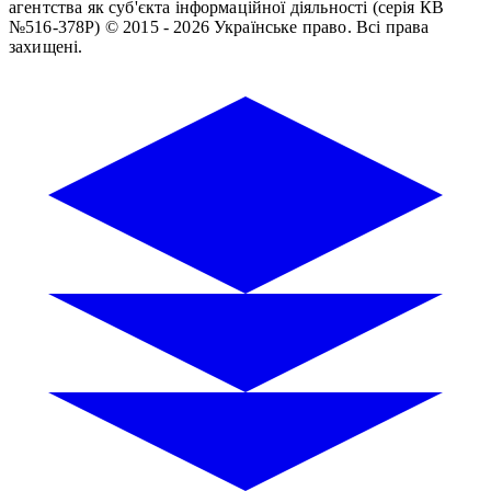
агентства як суб'єкта інформаційної діяльності (серія КВ
№516-378Р)
© 2015 - 2026 Українське право. Всі права
захищені.