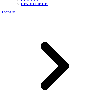
ПРАВО ВІЙНИ
Головна