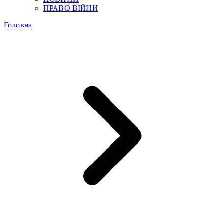
ПРАВО ВІЙНИ
Головна