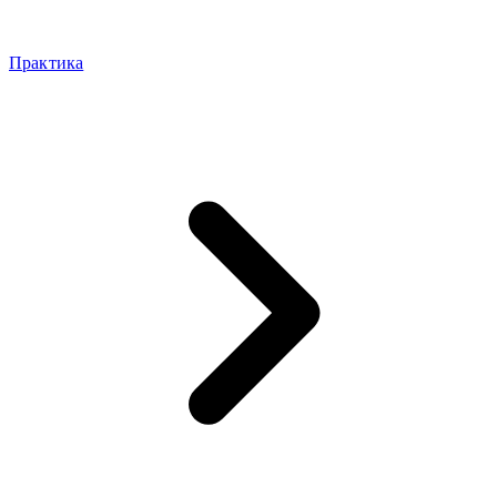
Практика