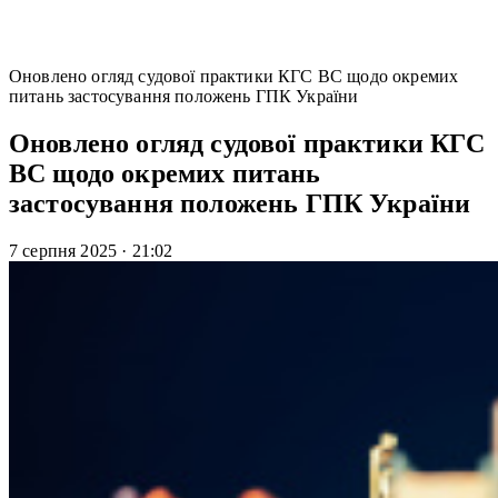
Оновлено огляд судової практики КГС ВС щодо окремих
питань застосування положень ГПК України
Оновлено огляд судової практики КГС
ВС щодо окремих питань
застосування положень ГПК України
7 серпня 2025
·
21:02