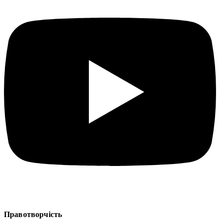
Правотворчість