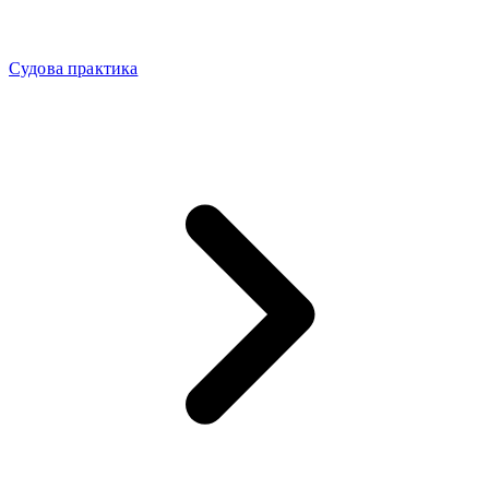
Судова практика