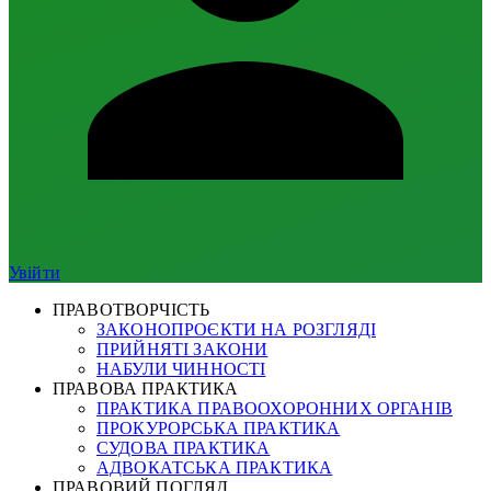
Увійти
ПРАВОТВОРЧІСТЬ
ЗАКОНОПРОЄКТИ НА РОЗГЛЯДІ
ПРИЙНЯТІ ЗАКОНИ
НАБУЛИ ЧИННОСТІ
ПРАВОВА ПРАКТИКА
ПРАКТИКА ПРАВООХОРОННИХ ОРГАНІВ
ПРОКУРОРСЬКА ПРАКТИКА
СУДОВА ПРАКТИКА
АДВОКАТСЬКА ПРАКТИКА
ПРАВОВИЙ ПОГЛЯД