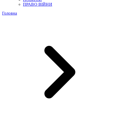
ПРАВО ВІЙНИ
Головна