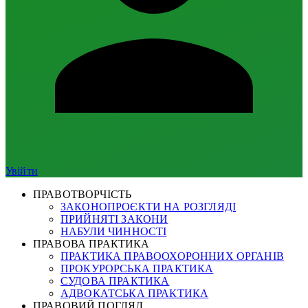
Увійти
ПРАВОТВОРЧІСТЬ
ЗАКОНОПРОЄКТИ НА РОЗГЛЯДІ
ПРИЙНЯТІ ЗАКОНИ
НАБУЛИ ЧИННОСТІ
ПРАВОВА ПРАКТИКА
ПРАКТИКА ПРАВООХОРОННИХ ОРГАНІВ
ПРОКУРОРСЬКА ПРАКТИКА
СУДОВА ПРАКТИКА
АДВОКАТСЬКА ПРАКТИКА
ПРАВОВИЙ ПОГЛЯД