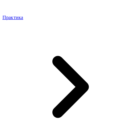
Практика