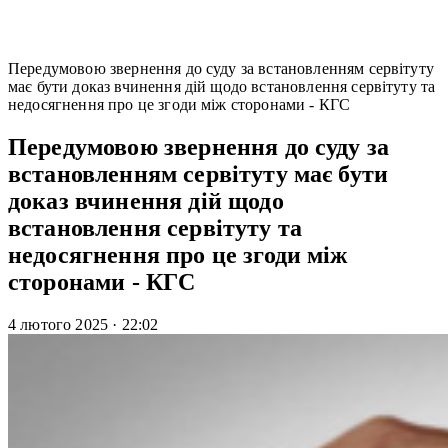
Передумовою звернення до суду за встановленням сервітуту
має бути доказ вчинення дій щодо встановлення сервітуту та
недосягнення про це згоди між сторонами - КГС
Передумовою звернення до суду за
встановленням сервітуту має бути
доказ вчинення дій щодо
встановлення сервітуту та
недосягнення про це згоди між
сторонами - КГС
4 лютого 2025
·
22:02