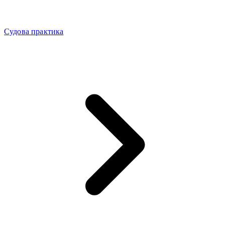
Судова практика