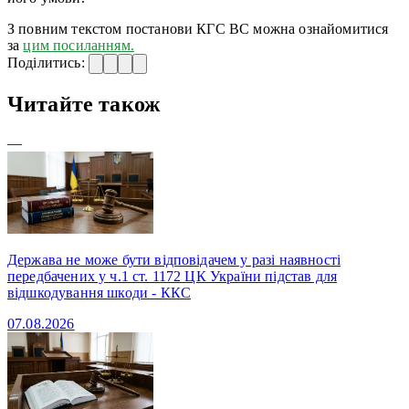
З повним текстом постанови КГС ВС можна ознайомитися
за
цим посиланням.
Поділитись:
Читайте також
—
Держава не може бути відповідачем у разі наявності
передбачених у ч.1 ст. 1172 ЦК України підстав для
відшкодування шкоди - ККС
07.08.2026