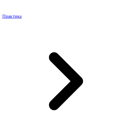
Практика