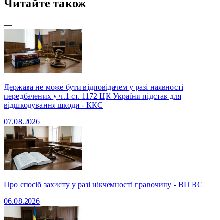
Читайте також
—
Держава не може бути відповідачем у разі наявності
передбачених у ч.1 ст. 1172 ЦК України підстав для
відшкодування шкоди - ККС
07.08.2026
Про спосіб захисту у разі нікчемності правочину - ВП ВС
06.08.2026