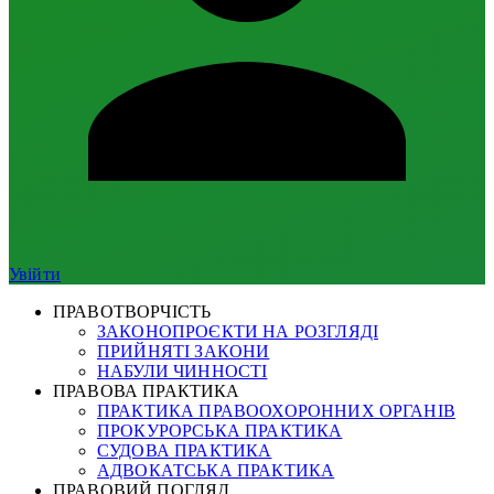
Увійти
ПРАВОТВОРЧІСТЬ
ЗАКОНОПРОЄКТИ НА РОЗГЛЯДІ
ПРИЙНЯТІ ЗАКОНИ
НАБУЛИ ЧИННОСТІ
ПРАВОВА ПРАКТИКА
ПРАКТИКА ПРАВООХОРОННИХ ОРГАНІВ
ПРОКУРОРСЬКА ПРАКТИКА
СУДОВА ПРАКТИКА
АДВОКАТСЬКА ПРАКТИКА
ПРАВОВИЙ ПОГЛЯД