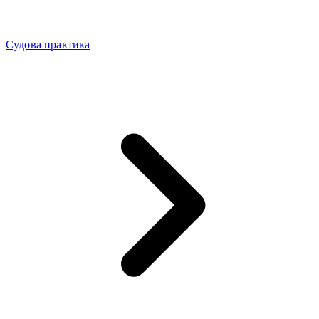
Судова практика