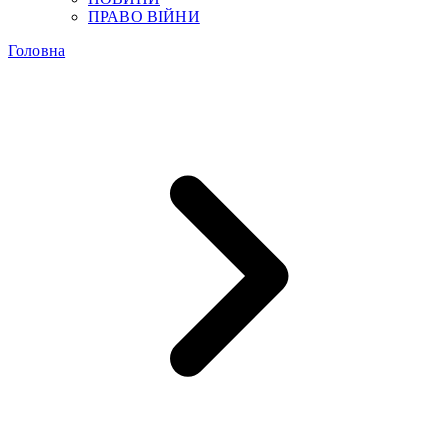
ПРАВО ВІЙНИ
Головна