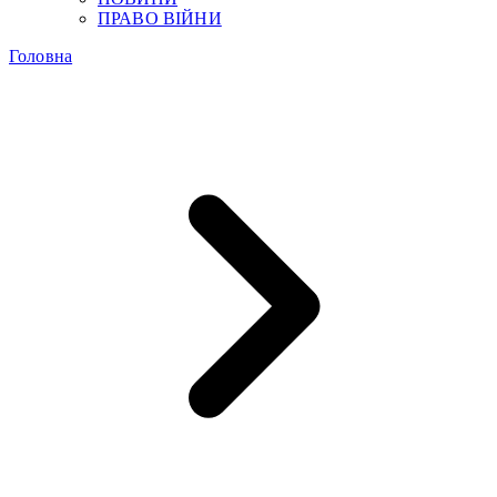
ПРАВО ВІЙНИ
Головна