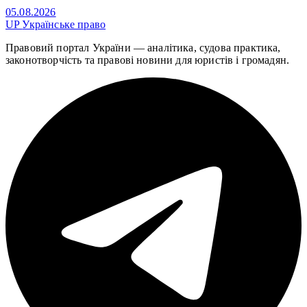
05.08.2026
UP
Українське право
Правовий портал України — аналітика, судова практика,
законотворчість та правові новини для юристів і громадян.