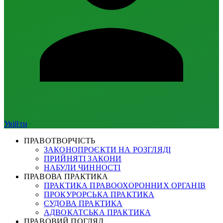
Увійти
ПРАВОТВОРЧІСТЬ
ЗАКОНОПРОЄКТИ НА РОЗГЛЯДІ
ПРИЙНЯТІ ЗАКОНИ
НАБУЛИ ЧИННОСТІ
ПРАВОВА ПРАКТИКА
ПРАКТИКА ПРАВООХОРОННИХ ОРГАНІВ
ПРОКУРОРСЬКА ПРАКТИКА
СУДОВА ПРАКТИКА
АДВОКАТСЬКА ПРАКТИКА
ПРАВОВИЙ ПОГЛЯД