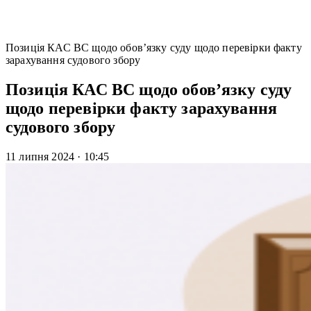
Позиція КАС ВС щодо обов’язку суду щодо перевірки факту
зарахування судового збору
Позиція КАС ВС щодо обов’язку суду
щодо перевірки факту зарахування
судового збору
11 липня 2024
·
10:45