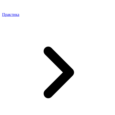
Практика