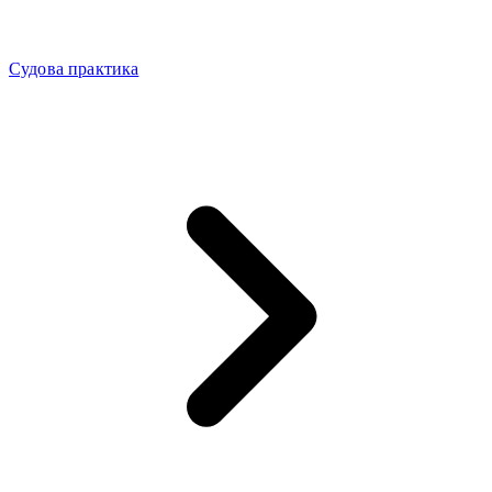
Судова практика