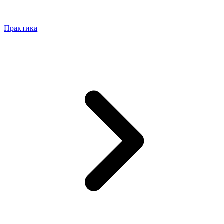
Практика