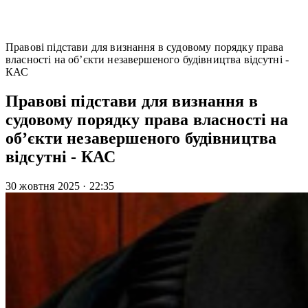
Правові підстави для визнання в судовому порядку права
власності на об’єкти незавершеного будівництва відсутні -
КАС
Правові підстави для визнання в
судовому порядку права власності на
об’єкти незавершеного будівництва
відсутні - КАС
30 жовтня 2025
·
22:35