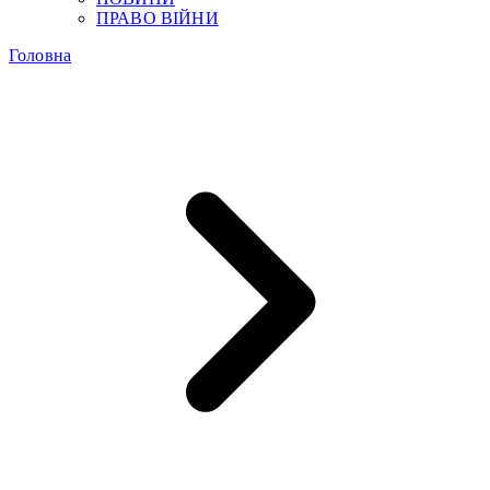
ПРАВО ВІЙНИ
Головна