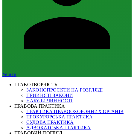
Увійти
ПРАВОТВОРЧІСТЬ
ЗАКОНОПРОЄКТИ НА РОЗГЛЯДІ
ПРИЙНЯТІ ЗАКОНИ
НАБУЛИ ЧИННОСТІ
ПРАВОВА ПРАКТИКА
ПРАКТИКА ПРАВООХОРОННИХ ОРГАНІВ
ПРОКУРОРСЬКА ПРАКТИКА
СУДОВА ПРАКТИКА
АДВОКАТСЬКА ПРАКТИКА
ПРАВОВИЙ ПОГЛЯД