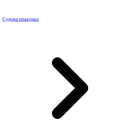
Судова практика