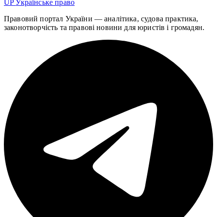
UP
Українське право
Правовий портал України — аналітика, судова практика,
законотворчість та правові новини для юристів і громадян.