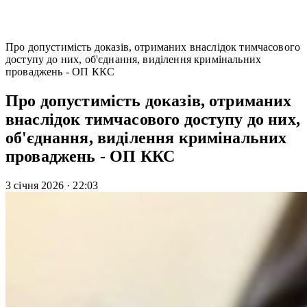
Про допустимість доказів, отриманих внаслідок тимчасового
доступу до них, об'єднання, виділення кримінальних
проваджень - ОП ККС
Про допустимість доказів, отриманих
внаслідок тимчасового доступу до них,
об'єднання, виділення кримінальних
проваджень - ОП ККС
3 січня 2026
·
22:03