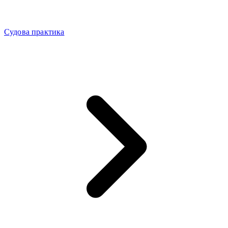
Судова практика