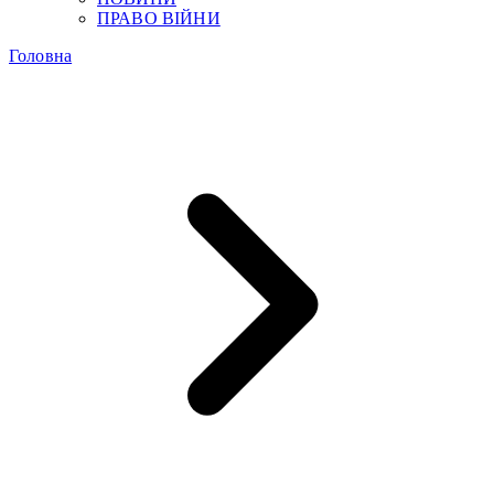
ПРАВО ВІЙНИ
Головна