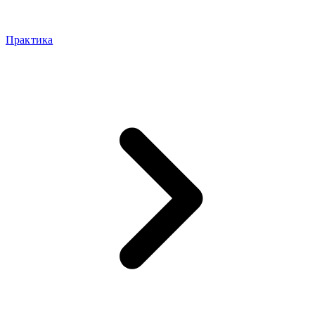
Практика