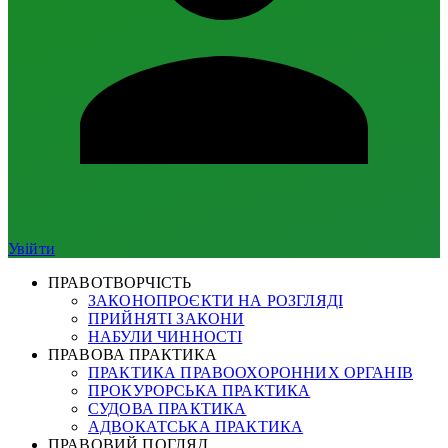
Увійти
ПРАВОТВОРЧІСТЬ
ЗАКОНОПРОЄКТИ НА РОЗГЛЯДІ
ПРИЙНЯТІ ЗАКОНИ
НАБУЛИ ЧИННОСТІ
ПРАВОВА ПРАКТИКА
ПРАКТИКА ПРАВООХОРОННИХ ОРГАНІВ
ПРОКУРОРСЬКА ПРАКТИКА
СУДОВА ПРАКТИКА
АДВОКАТСЬКА ПРАКТИКА
ПРАВОВИЙ ПОГЛЯД