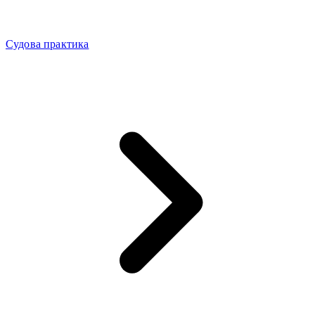
Судова практика