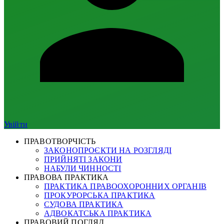
Увійти
ПРАВОТВОРЧІСТЬ
ЗАКОНОПРОЄКТИ НА РОЗГЛЯДІ
ПРИЙНЯТІ ЗАКОНИ
НАБУЛИ ЧИННОСТІ
ПРАВОВА ПРАКТИКА
ПРАКТИКА ПРАВООХОРОННИХ ОРГАНІВ
ПРОКУРОРСЬКА ПРАКТИКА
СУДОВА ПРАКТИКА
АДВОКАТСЬКА ПРАКТИКА
ПРАВОВИЙ ПОГЛЯД