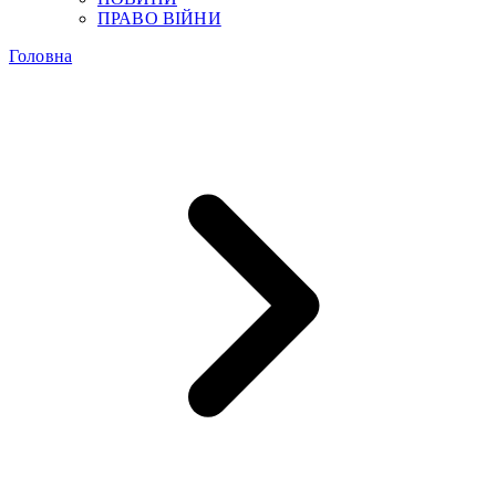
ПРАВО ВІЙНИ
Головна