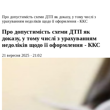
Про допустимість схеми ДТП як доказу, у тому числі з
урахуванням недоліків щодо її оформлення - ККС
Про допустимість схеми ДТП як
доказу, у тому числі з урахуванням
недоліків щодо її оформлення - ККС
21 вересня 2025
·
21:02