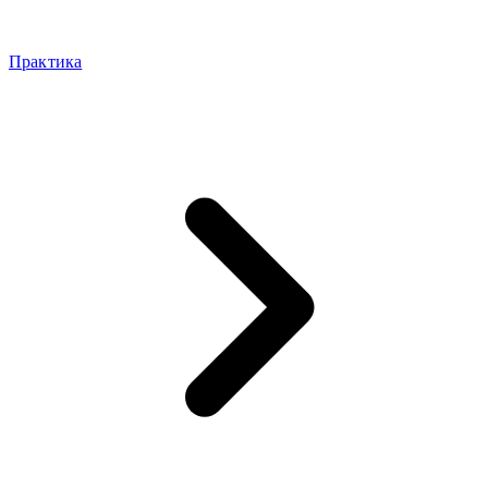
Практика