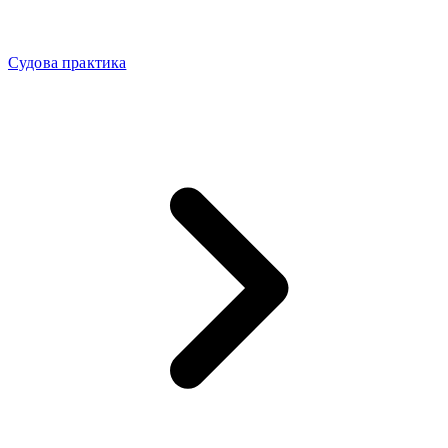
Судова практика