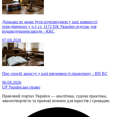
Держава не може бути відповідачем у разі наявності
передбачених у ч.1 ст. 1172 ЦК України підстав для
відшкодування шкоди - ККС
07.08.2026
Про спосіб захисту у разі нікчемності правочину - ВП ВС
06.08.2026
UP
Українське право
Правовий портал України — аналітика, судова практика,
законотворчість та правові новини для юристів і громадян.