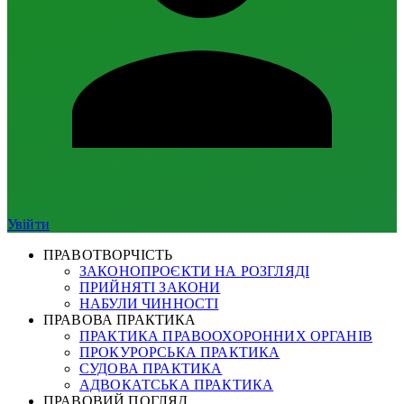
Увійти
ПРАВОТВОРЧІСТЬ
ЗАКОНОПРОЄКТИ НА РОЗГЛЯДІ
ПРИЙНЯТІ ЗАКОНИ
НАБУЛИ ЧИННОСТІ
ПРАВОВА ПРАКТИКА
ПРАКТИКА ПРАВООХОРОННИХ ОРГАНІВ
ПРОКУРОРСЬКА ПРАКТИКА
СУДОВА ПРАКТИКА
АДВОКАТСЬКА ПРАКТИКА
ПРАВОВИЙ ПОГЛЯД