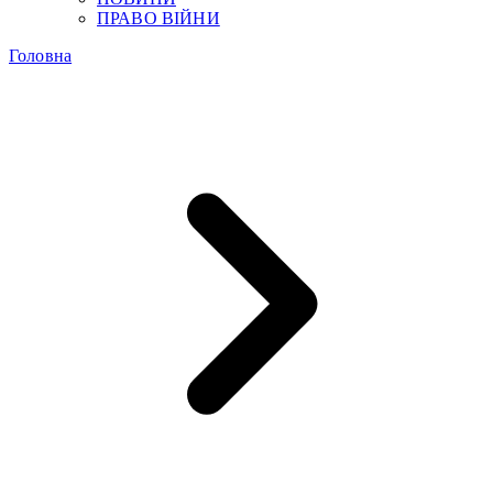
ПРАВО ВІЙНИ
Головна