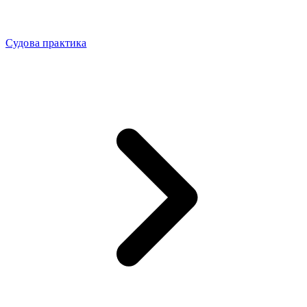
Судова практика