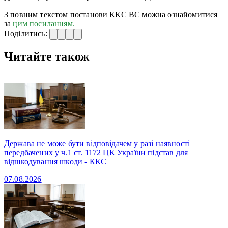
З повним текстом постанови ККС ВС можна ознайомитися
за
цим посиланням.
Поділитись:
Читайте також
—
Держава не може бути відповідачем у разі наявності
передбачених у ч.1 ст. 1172 ЦК України підстав для
відшкодування шкоди - ККС
07.08.2026