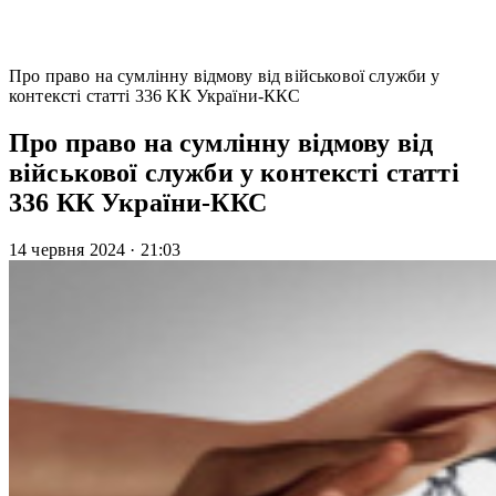
Про право на сумлінну відмову від військової служби у
контексті статті 336 КК України-ККС
Про право на сумлінну відмову від
військової служби у контексті статті
336 КК України-ККС
14 червня 2024
·
21:03