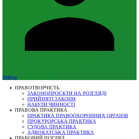
Увійти
ПРАВОТВОРЧІСТЬ
ЗАКОНОПРОЄКТИ НА РОЗГЛЯДІ
ПРИЙНЯТІ ЗАКОНИ
НАБУЛИ ЧИННОСТІ
ПРАВОВА ПРАКТИКА
ПРАКТИКА ПРАВООХОРОННИХ ОРГАНІВ
ПРОКУРОРСЬКА ПРАКТИКА
СУДОВА ПРАКТИКА
АДВОКАТСЬКА ПРАКТИКА
ПРАВОВИЙ ПОГЛЯД