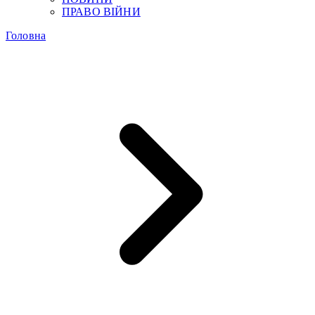
ПРАВО ВІЙНИ
Головна