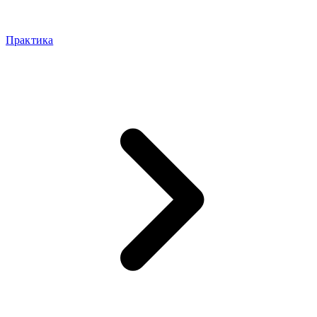
Практика