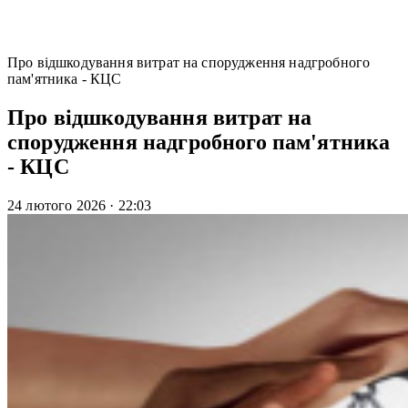
Про відшкодування витрат на спорудження надгробного
пам'ятника - КЦС
Про відшкодування витрат на
спорудження надгробного пам'ятника
- КЦС
24 лютого 2026
·
22:03