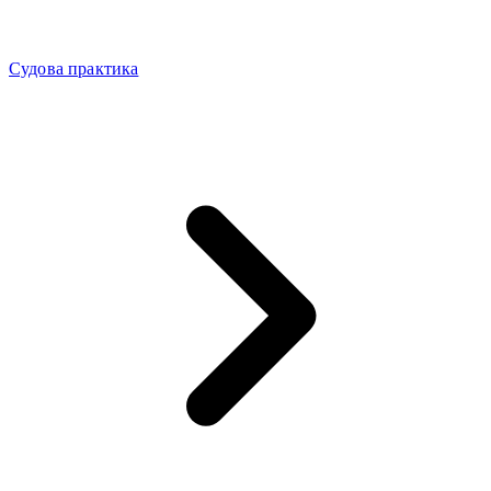
Судова практика