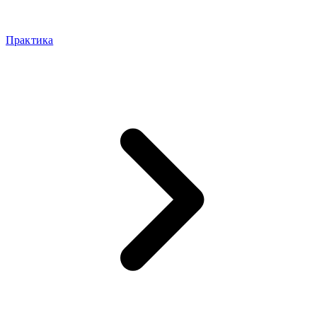
Практика