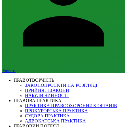
Увійти
ПРАВОТВОРЧІСТЬ
ЗАКОНОПРОЄКТИ НА РОЗГЛЯДІ
ПРИЙНЯТІ ЗАКОНИ
НАБУЛИ ЧИННОСТІ
ПРАВОВА ПРАКТИКА
ПРАКТИКА ПРАВООХОРОННИХ ОРГАНІВ
ПРОКУРОРСЬКА ПРАКТИКА
СУДОВА ПРАКТИКА
АДВОКАТСЬКА ПРАКТИКА
ПРАВОВИЙ ПОГЛЯД