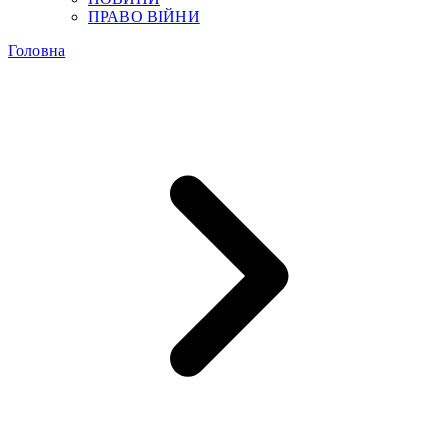
ПРАВО ВІЙНИ
Головна