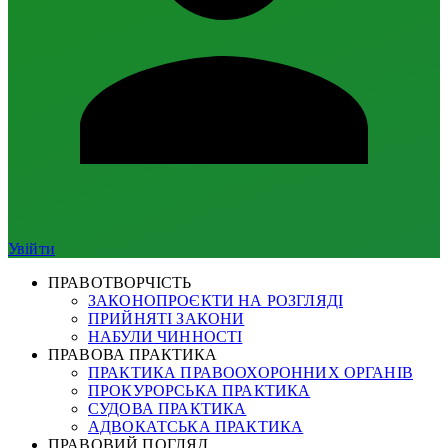
Увійти
ПРАВОТВОРЧІСТЬ
ЗАКОНОПРОЄКТИ НА РОЗГЛЯДІ
ПРИЙНЯТІ ЗАКОНИ
НАБУЛИ ЧИННОСТІ
ПРАВОВА ПРАКТИКА
ПРАКТИКА ПРАВООХОРОННИХ ОРГАНІВ
ПРОКУРОРСЬКА ПРАКТИКА
СУДОВА ПРАКТИКА
АДВОКАТСЬКА ПРАКТИКА
ПРАВОВИЙ ПОГЛЯД