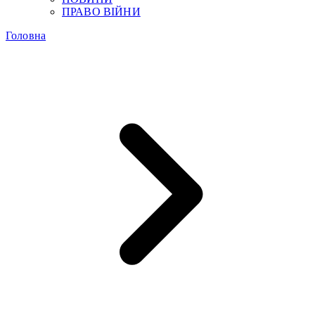
ПРАВО ВІЙНИ
Головна