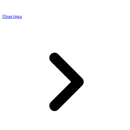
Практика