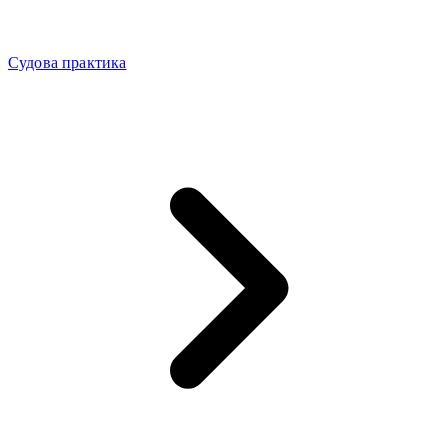
Судова практика