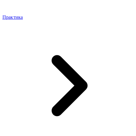
Практика