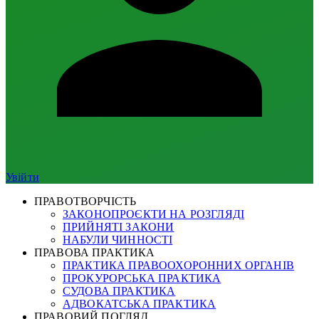
Увійти
ПРАВОТВОРЧІСТЬ
ЗАКОНОПРОЄКТИ НА РОЗГЛЯДІ
ПРИЙНЯТІ ЗАКОНИ
НАБУЛИ ЧИННОСТІ
ПРАВОВА ПРАКТИКА
ПРАКТИКА ПРАВООХОРОННИХ ОРГАНІВ
ПРОКУРОРСЬКА ПРАКТИКА
СУДОВА ПРАКТИКА
АДВОКАТСЬКА ПРАКТИКА
ПРАВОВИЙ ПОГЛЯД