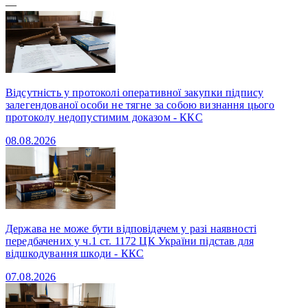
—
Відсутність у протоколі оперативної закупки підпису
залегендованої особи не тягне за собою визнання цього
протоколу недопустимим доказом - ККС
08.08.2026
Держава не може бути відповідачем у разі наявності
передбачених у ч.1 ст. 1172 ЦК України підстав для
відшкодування шкоди - ККС
07.08.2026