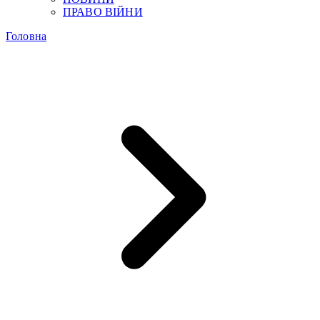
ПРАВО ВІЙНИ
Головна