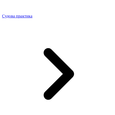
Судова практика