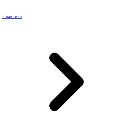
Практика