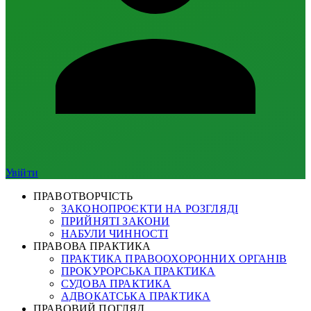
Увійти
ПРАВОТВОРЧІСТЬ
ЗАКОНОПРОЄКТИ НА РОЗГЛЯДІ
ПРИЙНЯТІ ЗАКОНИ
НАБУЛИ ЧИННОСТІ
ПРАВОВА ПРАКТИКА
ПРАКТИКА ПРАВООХОРОННИХ ОРГАНІВ
ПРОКУРОРСЬКА ПРАКТИКА
СУДОВА ПРАКТИКА
АДВОКАТСЬКА ПРАКТИКА
ПРАВОВИЙ ПОГЛЯД