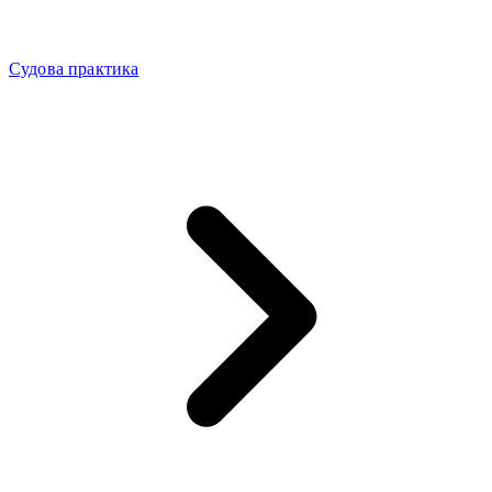
Судова практика