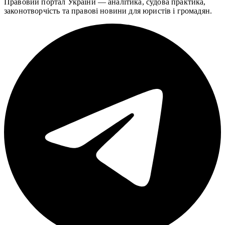
Правовий портал України — аналітика, судова практика,
законотворчість та правові новини для юристів і громадян.