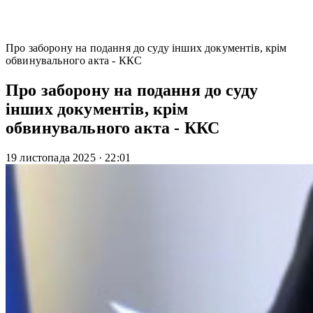
Про заборону на подання до суду інших документів, крім
обвинувального акта - ККС
Про заборону на подання до суду
інших документів, крім
обвинувального акта - ККС
19 листопада 2025
·
22:01