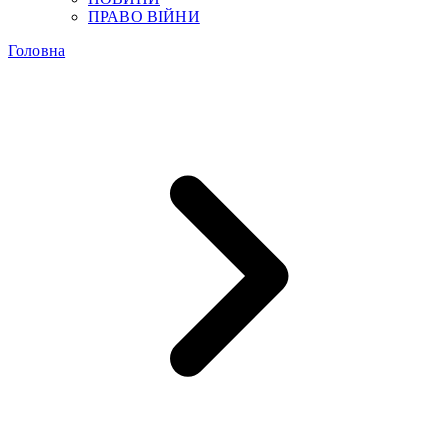
ПРАВО ВІЙНИ
Головна