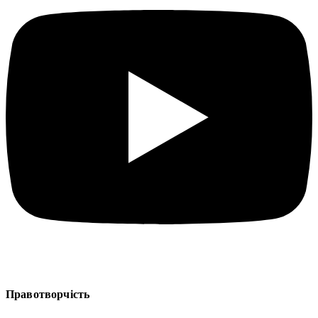
Правотворчість