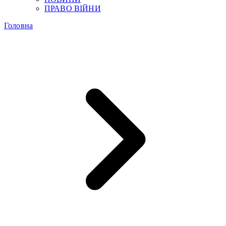
ПРАВО ВІЙНИ
Головна