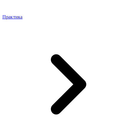
Практика