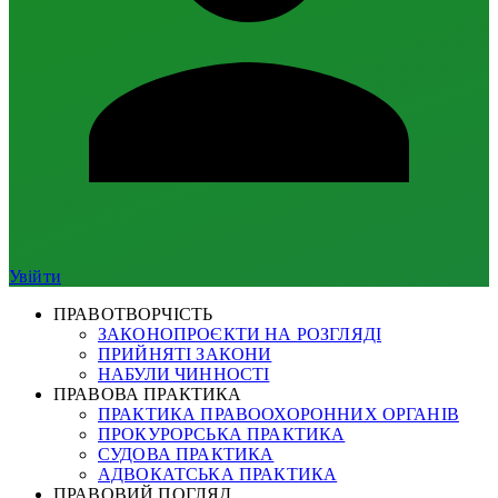
Увійти
ПРАВОТВОРЧІСТЬ
ЗАКОНОПРОЄКТИ НА РОЗГЛЯДІ
ПРИЙНЯТІ ЗАКОНИ
НАБУЛИ ЧИННОСТІ
ПРАВОВА ПРАКТИКА
ПРАКТИКА ПРАВООХОРОННИХ ОРГАНІВ
ПРОКУРОРСЬКА ПРАКТИКА
СУДОВА ПРАКТИКА
АДВОКАТСЬКА ПРАКТИКА
ПРАВОВИЙ ПОГЛЯД