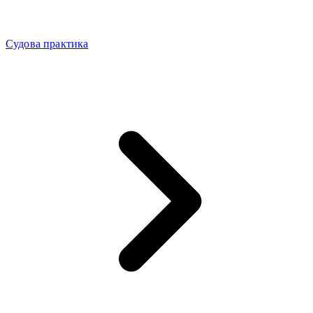
Судова практика