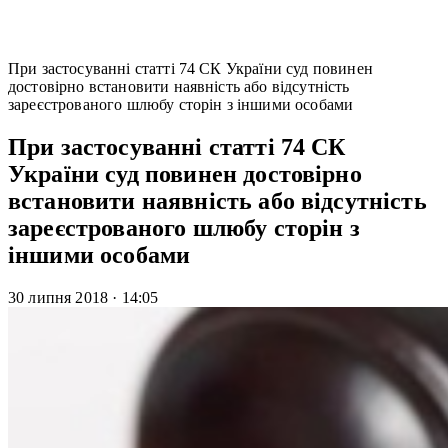
При застосуванні статті 74 СК України суд повинен
достовірно встановити наявність або відсутність
зареєстрованого шлюбу сторін з іншими особами
При застосуванні статті 74 СК
України суд повинен достовірно
встановити наявність або відсутність
зареєстрованого шлюбу сторін з
іншими особами
30 липня 2018
·
14:05