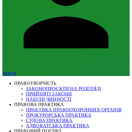
Увійти
ПРАВОТВОРЧІСТЬ
ЗАКОНОПРОЄКТИ НА РОЗГЛЯДІ
ПРИЙНЯТІ ЗАКОНИ
НАБУЛИ ЧИННОСТІ
ПРАВОВА ПРАКТИКА
ПРАКТИКА ПРАВООХОРОННИХ ОРГАНІВ
ПРОКУРОРСЬКА ПРАКТИКА
СУДОВА ПРАКТИКА
АДВОКАТСЬКА ПРАКТИКА
ПРАВОВИЙ ПОГЛЯД