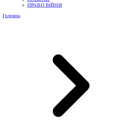
ПРАВО ВІЙНИ
Головна