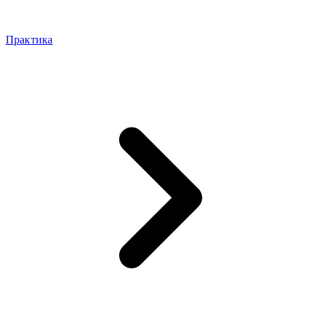
Практика