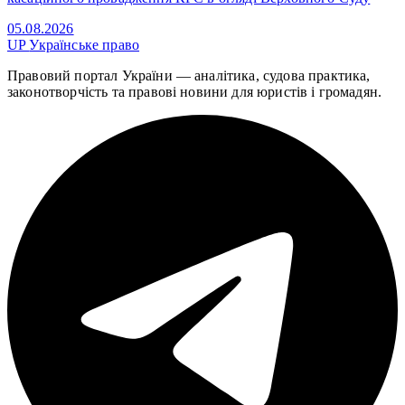
05.08.2026
UP
Українське право
Правовий портал України — аналітика, судова практика,
законотворчість та правові новини для юристів і громадян.