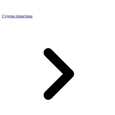
Судова практика