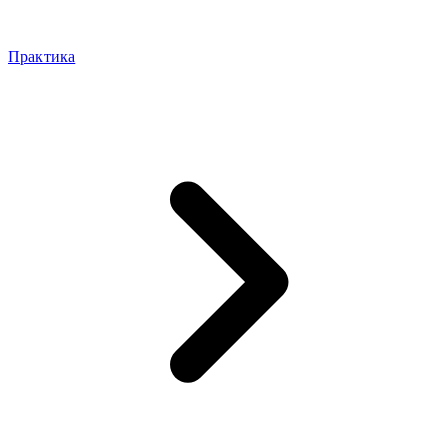
Практика