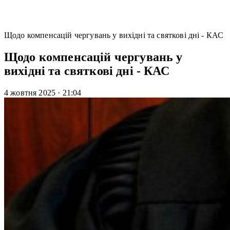
Щодо компенсацій чергувань у вихідні та святкові дні - КАС
Щодо компенсацій чергувань у
вихідні та святкові дні - КАС
4 жовтня 2025
·
21:04