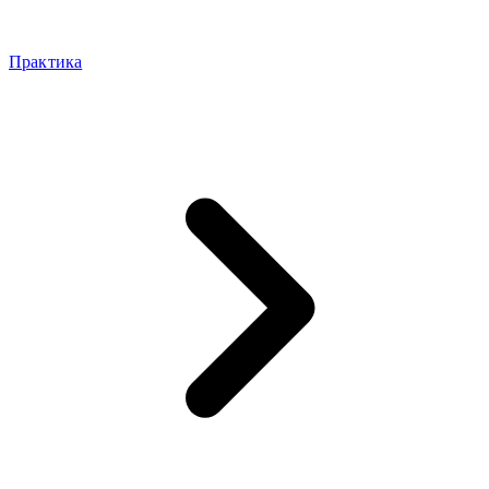
Практика