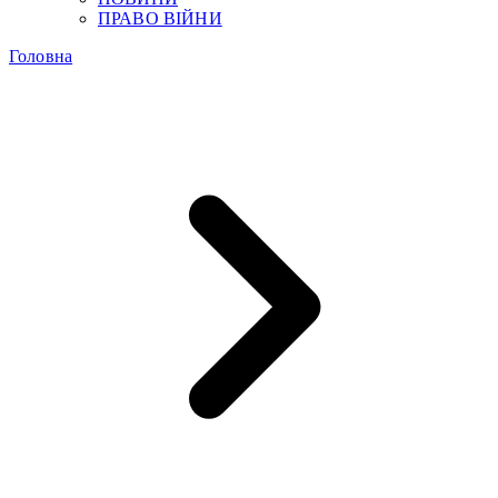
ПРАВО ВІЙНИ
Головна