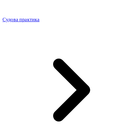
Судова практика