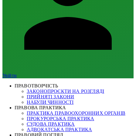
Увійти
ПРАВОТВОРЧІСТЬ
ЗАКОНОПРОЄКТИ НА РОЗГЛЯДІ
ПРИЙНЯТІ ЗАКОНИ
НАБУЛИ ЧИННОСТІ
ПРАВОВА ПРАКТИКА
ПРАКТИКА ПРАВООХОРОННИХ ОРГАНІВ
ПРОКУРОРСЬКА ПРАКТИКА
СУДОВА ПРАКТИКА
АДВОКАТСЬКА ПРАКТИКА
ПРАВОВИЙ ПОГЛЯД